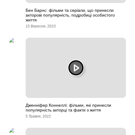
Бен Барнс: фільми та серіали, що принесли
акторові популярність, подробиці особистого
життя
15 Вересня, 2023
Дженніфер Коннеллі: фільми, які принесли
популярність акторці та факти з життя
5 Травня, 2022