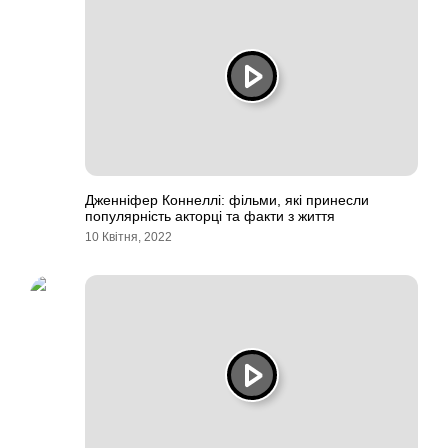
Дженніфер Коннеллі: фільми, які принесли
популярність акторці та факти з життя
10 Квітня, 2022