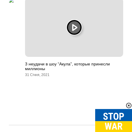
3 неудачи в шоу “Акула”, которые принесли
миллионы
31 Січня, 2021