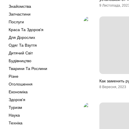
9 Листопада, 202
Знайомства
Запчастини
Послуги
Краса Та Здоров'я
Для Дорослих
Одяг Та Взуття
Дитячий Світ
Будівництво
Тварини Та Рослини
Різне
Как заменить р
Оголошення
8 Вересня, 2023
Економіка
Здоров'я
Туризм
Наука
Техніка