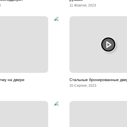
3
11 Жовтня, 2023
учку на двери
Стальные бронированные две
20 Серпня, 2023