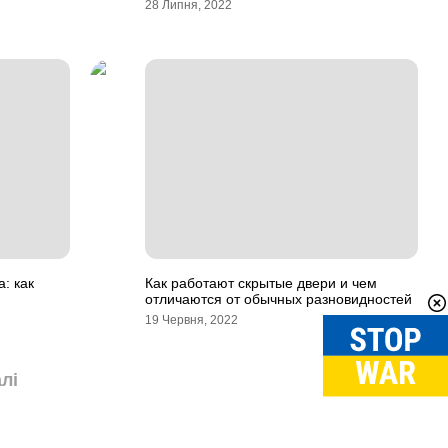
28 Липня, 2022
: как
Как работают скрытые двери и чем
отличаются от обычных разновидностей
19 Червня, 2022
лі