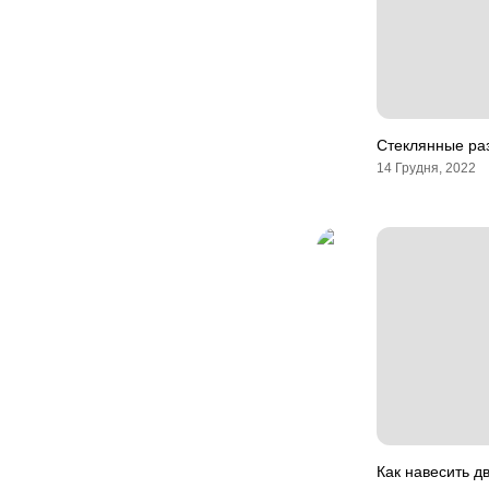
Стеклянные ра
14 Грудня, 2022
Как навесить д