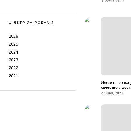
8 Квітня, 2023
ФІЛЬТР ЗА РОКАМИ
2026
2025
2024
2023
2022
2021
Идеальные вхо
качество с дос
2 Січня, 2023