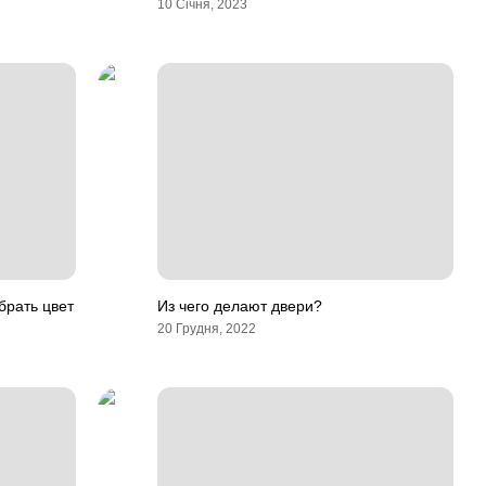
10 Січня, 2023
брать цвет
Из чего делают двери?
20 Грудня, 2022