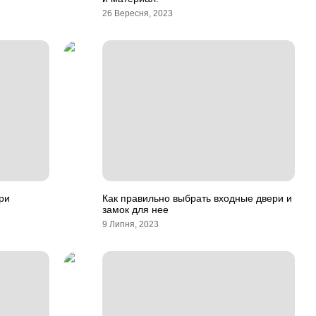
26 Вересня, 2023
ри
Как правильно выбрать входные двери и
замок для нее
9 Липня, 2023