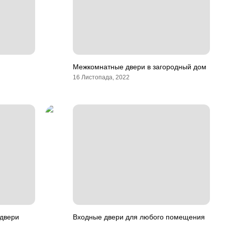
Межкомнатные двери в загородный дом
16 Листопада, 2022
 двери
Входные двери для любого помещения