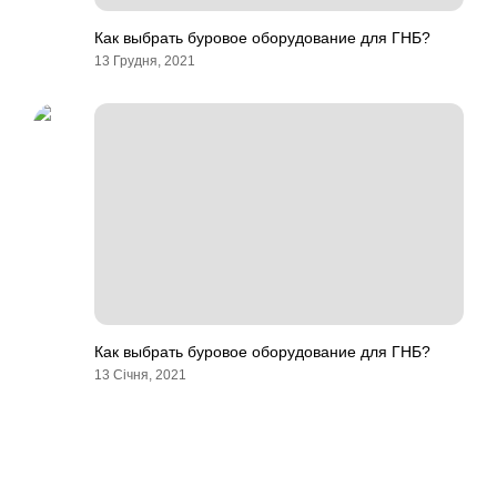
Как выбрать буровое оборудование для ГНБ?
13 Грудня, 2021
Как выбрать буровое оборудование для ГНБ?
13 Січня, 2021