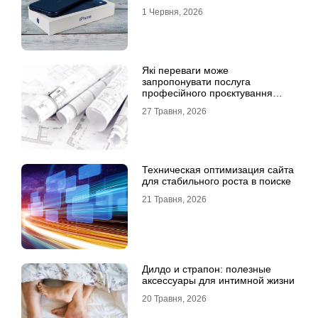
1 Червня, 2026
Які переваги може
запропонувати послуга
професійного проєктування
будинку
27 Травня, 2026
Техническая оптимизация сайта
для стабильного роста в поиске
21 Травня, 2026
Дилдо и страпон: полезные
аксессуары для интимной жизни
20 Травня, 2026