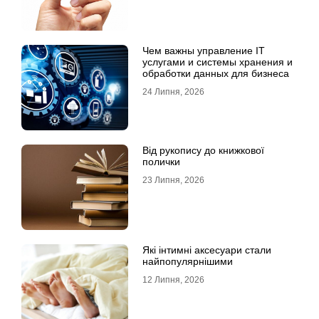
Чем важны управление IT
услугами и системы хранения и
обработки данных для бизнеса
24 Липня, 2026
Від рукопису до книжкової
полички
23 Липня, 2026
Які інтимні аксесуари стали
найпопулярнішими
12 Липня, 2026