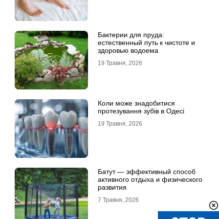
Бактерии для пруда:
естественный путь к чистоте и
здоровью водоема
19 Травня, 2026
Коли може знадобитися
протезування зубів в Одесі
19 Травня, 2026
Батут — эффективный способ
активного отдыха и физического
развития
7 Травня, 2026