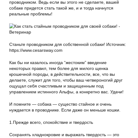
проводником. Ведь если вы этого не сделаете, вашей
собаке придется стать такой же, и и тогда начнутся
реальные проблемы!
Станьте проводником для собственной собаки! Источник:
https://www.cesarsway.com
Как бы ни казалось иногда “жестоким” введение
некоторых правил, тем более для милого щенка
крошечной породы, в действительности, все, что вы
делаете, служит для того, чтобы ваш четвероногий друг
ощущал себя счастливым и защищенным под
управлением истинного Альфы, а конкретно вас. Удачи!
И помните — собака — существо стайное и очень
нуждается в проводнике. Если даже он меньше кошки.
1.Прежде всего, спокойствие и твердость
Сохранять хладнокровие и выражать твердость — это