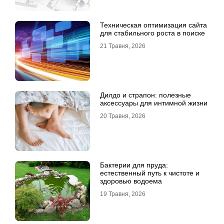
Техническая оптимизация сайта
для стабильного роста в поиске
21 Травня, 2026
Дилдо и страпон: полезные
аксессуары для интимной жизни
20 Травня, 2026
Бактерии для пруда:
естественный путь к чистоте и
здоровью водоема
19 Травня, 2026