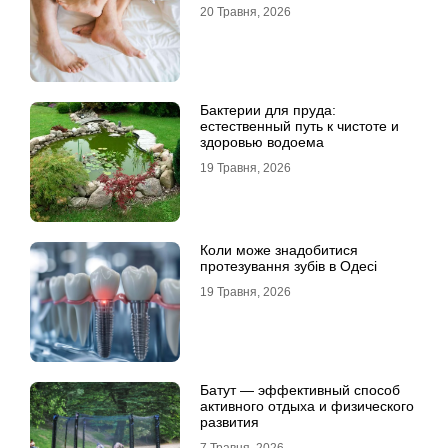
20 Травня, 2026
Бактерии для пруда:
естественный путь к чистоте и
здоровью водоема
19 Травня, 2026
Коли може знадобитися
протезування зубів в Одесі
19 Травня, 2026
Батут — эффективный способ
активного отдыха и физического
развития