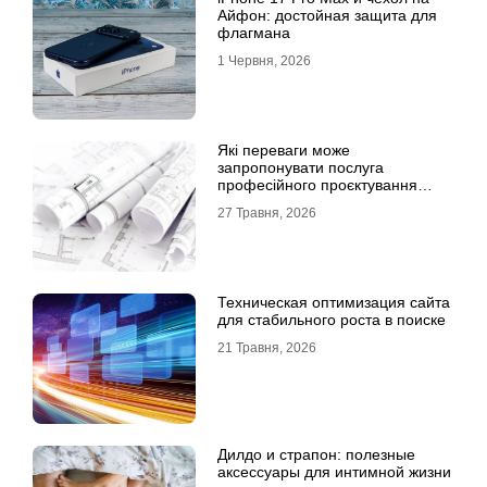
Айфон: достойная защита для
флагмана
1 Червня, 2026
Які переваги може
запропонувати послуга
професійного проєктування
будинку
27 Травня, 2026
Техническая оптимизация сайта
для стабильного роста в поиске
21 Травня, 2026
Дилдо и страпон: полезные
аксессуары для интимной жизни