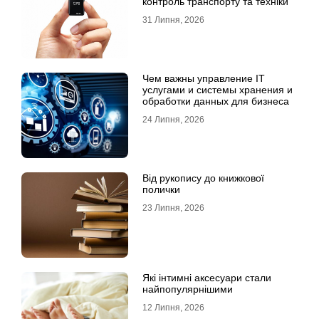
контроль транспорту та техніки
31 Липня, 2026
Чем важны управление IT
услугами и системы хранения и
обработки данных для бизнеса
24 Липня, 2026
Від рукопису до книжкової
полички
23 Липня, 2026
Які інтимні аксесуари стали
найпопулярнішими
12 Липня, 2026