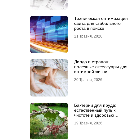
Техническая оптимизация
сайта для стабильного
роста в поиске
21 Травня, 2026
Дилдо и страпон:
полезные аксессуары для
интимной жизни
20 Травня, 2026
Бактерии для пруда:
естественный путь к
чистоте и здоровью
водоема
19 Травня, 2026