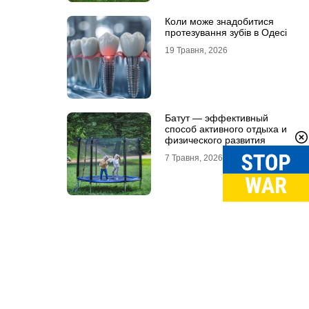
Коли може знадобитися
протезування зубів в Одесі
19 Травня, 2026
Батут — эффективный
способ активного отдыха и
физического развития
7 Травня, 2026