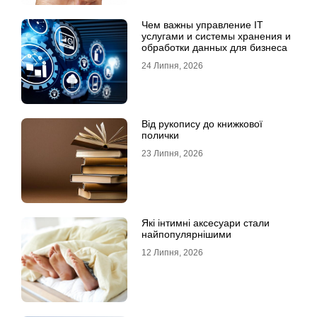
Чем важны управление IT
услугами и системы хранения и
обработки данных для бизнеса
24 Липня, 2026
Від рукопису до книжкової
полички
23 Липня, 2026
Які інтимні аксесуари стали
найпопулярнішими
12 Липня, 2026