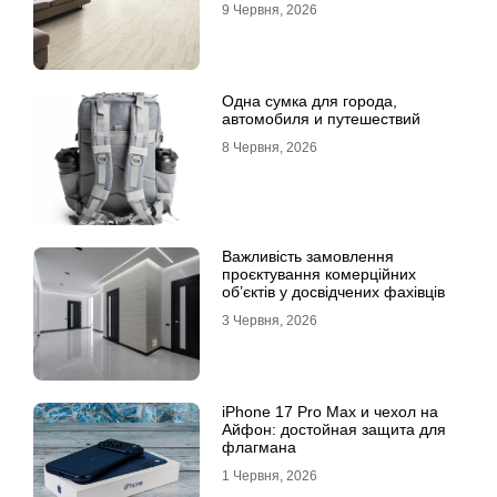
9 Червня, 2026
Одна сумка для города,
автомобиля и путешествий
8 Червня, 2026
Важливість замовлення
проєктування комерційних
об’єктів у досвідчених фахівців
3 Червня, 2026
iPhone 17 Pro Max и чехол на
Айфон: достойная защита для
флагмана
1 Червня, 2026