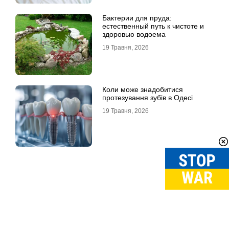
Бактерии для пруда:
естественный путь к чистоте и
здоровью водоема
19 Травня, 2026
Коли може знадобитися
протезування зубів в Одесі
19 Травня, 2026