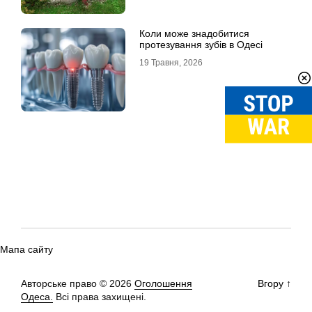
Коли може знадобитися
протезування зубів в Одесі
19 Травня, 2026
Мапа сайту
Авторське право © 2026
Оголошення
Вгору
↑
Одеса.
Всі права захищені.