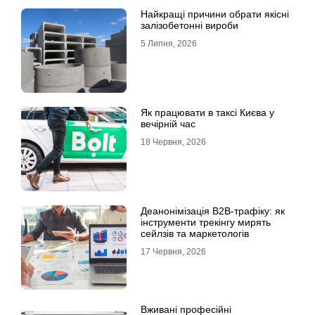
Найкращі причини обрати якісні
залізобетонні вироби
5 Липня, 2026
Як працювати в таксі Києва у
вечірній час
18 Червня, 2026
Деанонімізація B2B-трафіку: як
інструменти трекінгу мирять
сейлзів та маркетологів
17 Червня, 2026
Вживані професійні