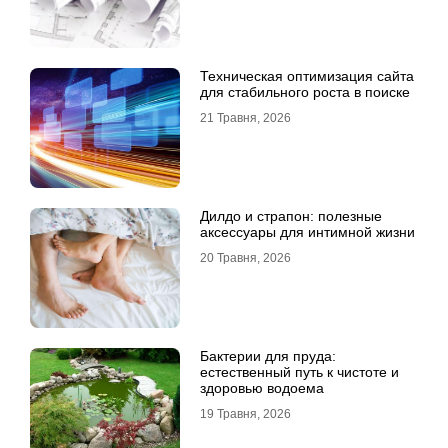
Техническая оптимизация сайта
для стабильного роста в поиске
21 Травня, 2026
Дилдо и страпон: полезные
аксессуары для интимной жизни
20 Травня, 2026
Бактерии для пруда:
естественный путь к чистоте и
здоровью водоема
19 Травня, 2026