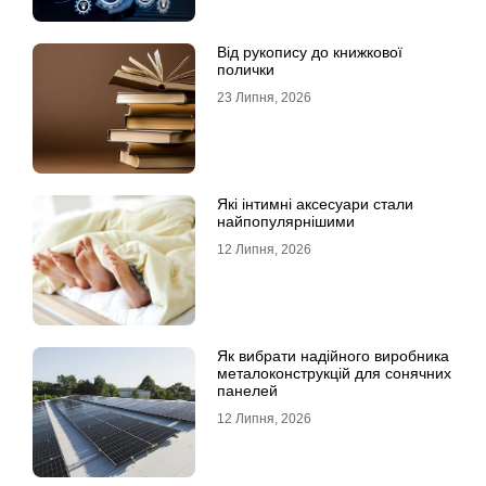
Від рукопису до книжкової
полички
23 Липня, 2026
Які інтимні аксесуари стали
найпопулярнішими
12 Липня, 2026
Як вибрати надійного виробника
металоконструкцій для сонячних
панелей
12 Липня, 2026