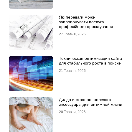
Які переваги може
запропонувати послуга
професійного проєктування
будинку
27 Травня, 2026
Техническая оптимизация сайта
для стабильного роста в поиске
21 Травня, 2026
Дилдо и страпон: полезные
аксессуары для интимной жизни
20 Травня, 2026