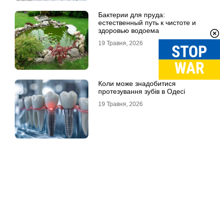
Бактерии для пруда:
естественный путь к чистоте и
здоровью водоема
19 Травня, 2026
Коли може знадобитися
протезування зубів в Одесі
19 Травня, 2026