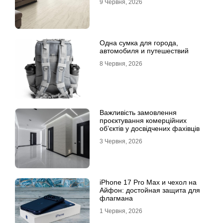
9 Червня, 2026
Одна сумка для города,
автомобиля и путешествий
8 Червня, 2026
Важливість замовлення
проєктування комерційних
об’єктів у досвідчених фахівців
3 Червня, 2026
iPhone 17 Pro Max и чехол на
Айфон: достойная защита для
флагмана
1 Червня, 2026