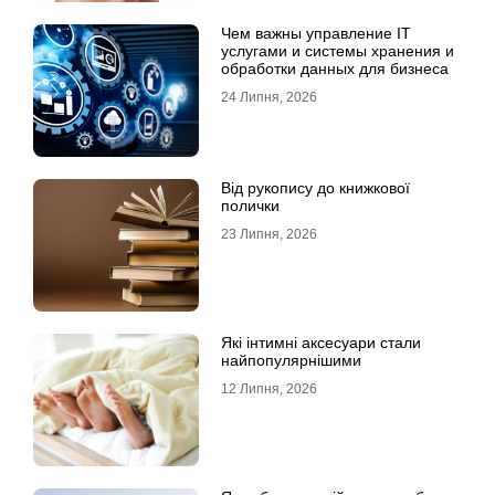
Чем важны управление IT
услугами и системы хранения и
обработки данных для бизнеса
24 Липня, 2026
Від рукопису до книжкової
полички
23 Липня, 2026
Які інтимні аксесуари стали
найпопулярнішими
12 Липня, 2026