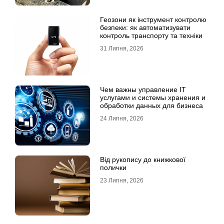
Геозони як інструмент контролю
безпеки: як автоматизувати
контроль транспорту та техніки
31 Липня, 2026
Чем важны управление IT
услугами и системы хранения и
обработки данных для бизнеса
24 Липня, 2026
Від рукопису до книжкової
полички
23 Липня, 2026