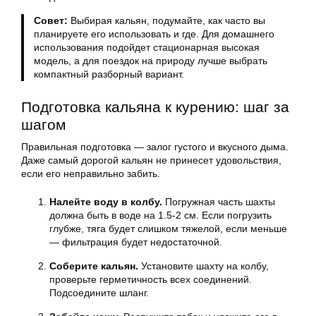
Совет:
Выбирая кальян, подумайте, как часто вы
планируете его использовать и где. Для домашнего
использования подойдет стационарная высокая
модель, а для поездок на природу лучше выбрать
компактный разборный вариант.
Подготовка кальяна к курению: шаг за
шагом
Правильная подготовка — залог густого и вкусного дыма.
Даже самый дорогой кальян не принесет удовольствия,
если его неправильно забить.
Налейте воду в колбу.
Погружная часть шахты
должна быть в воде на 1.5-2 см. Если погрузить
глубже, тяга будет слишком тяжелой, если меньше
— фильтрация будет недостаточной.
Соберите кальян.
Установите шахту на колбу,
проверьте герметичность всех соединений.
Подсоедините шланг.