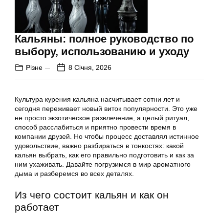
Кальяны: полное руководство по
выбору, использованию и уходу
Різне
8 Січня, 2026
Культура курения кальяна насчитывает сотни лет и
сегодня переживает новый виток популярности. Это уже
не просто экзотическое развлечение, а целый ритуал,
способ расслабиться и приятно провести время в
компании друзей. Но чтобы процесс доставлял истинное
удовольствие, важно разбираться в тонкостях: какой
кальян выбрать, как его правильно подготовить и как за
ним ухаживать. Давайте погрузимся в мир ароматного
дыма и разберемся во всех деталях.
Из чего состоит кальян и как он
работает