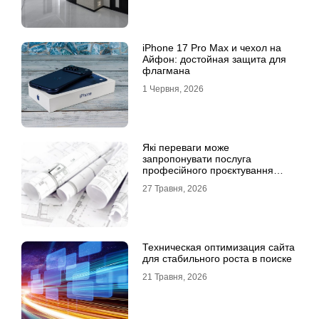
iPhone 17 Pro Max и чехол на
Айфон: достойная защита для
флагмана
1 Червня, 2026
Які переваги може
запропонувати послуга
професійного проєктування
будинку
27 Травня, 2026
Техническая оптимизация сайта
для стабильного роста в поиске
21 Травня, 2026