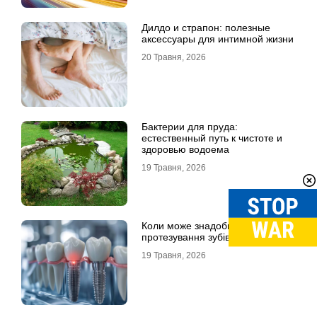
Дилдо и страпон: полезные
аксессуары для интимной жизни
20 Травня, 2026
Бактерии для пруда:
естественный путь к чистоте и
здоровью водоема
19 Травня, 2026
Коли може знадобитися
протезування зубів в Одесі
19 Травня, 2026