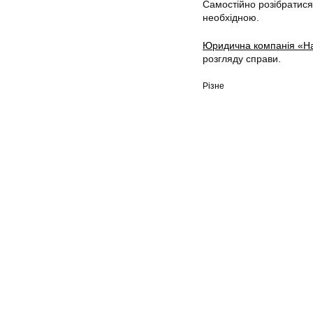
Самостійно розібратися
необхідною.
Юридична компанія «Н
розгляду справи.
Різне