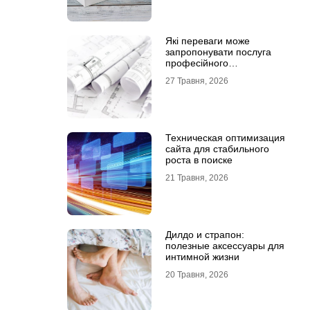
Які переваги може
запропонувати послуга
професійного
проєктування будинку
27 Травня, 2026
Техническая оптимизация
сайта для стабильного
роста в поиске
21 Травня, 2026
Дилдо и страпон:
полезные аксессуары для
интимной жизни
20 Травня, 2026