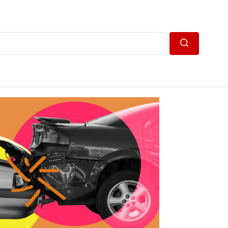
Пошук