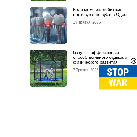
Коли може знадобитися
протезування зубів в Одесі
19 Травня, 2026
Батут — эффективный
способ активного отдыха и
физического развития
7 Травня, 2026