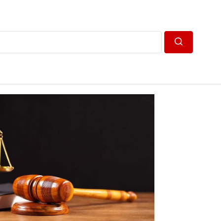
Пошук