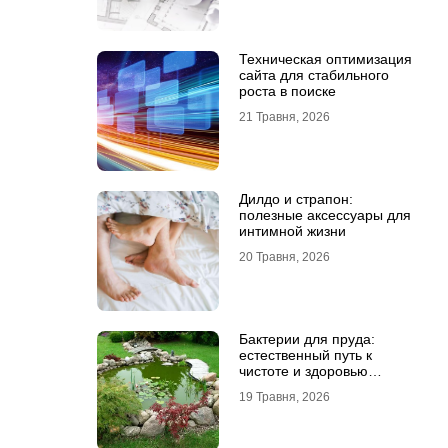
Техническая оптимизация
сайта для стабильного
роста в поиске
21 Травня, 2026
Дилдо и страпон:
полезные аксессуары для
интимной жизни
20 Травня, 2026
Бактерии для пруда:
естественный путь к
чистоте и здоровью
водоема
19 Травня, 2026