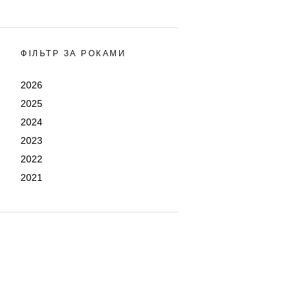
ФІЛЬТР ЗА РОКАМИ
2026
2025
2024
2023
2022
2021