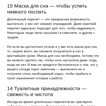
15 Маска для сна — чтобы успеть
немного поспать
Длительный перелет — это прекрасная возможность
выспаться, у вас нет никаких оправданий. Даже короткий
перелет идеально подходит для того, чтобы вздремнуть.
Некоторые люди легко засыпают в самолете, а другие с
трудом.
Но если вы достаточно устали и у вас есть маска для сна,
то, скорее всего, вы сможете погрузиться в сон в
кратчайшие сроки. Маска для сна необходима, потому что
вы можете сделать так, чтобы ночь наступила даже тогда,
когда ее нет. И вам не придется беспокоиться о том, что у
вашего соседа горит лампочка — выключите ее и
получите столь необходимый отдых, чтобы прибыть в
пункт назначения готовым к работе.
14 Туалетные принадлежности —
свежесть и чистота
Иногда во время длительных перелетов вы чувствуете