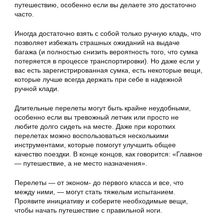
путешествию, особенно если вы делаете это достаточно
часто.
Иногда достаточно взять с собой только ручную кладь, что
позволяет избежать страшных ожиданий на выдаче
багажа (и полностью снизить вероятность того, что сумка
потеряется в процессе транспортировки). Но даже если у
вас есть зарегистрированная сумка, есть некоторые вещи,
которые лучше всегда держать при себе в надежной
ручной клади.
Длительные перелеты могут быть крайне неудобными,
особенно если вы тревожный летчик или просто не
любите долго сидеть на месте. Даже при коротких
перелетах можно воспользоваться несколькими
инструментами, которые помогут улучшить общее
качество поездки. В конце концов, как говорится: «Главное
— путешествие, а не место назначения».
Перелеты — от эконом- до первого класса и все, что
между ними, — могут стать тяжелым испытанием.
Проявите инициативу и соберите необходимые вещи,
чтобы начать путешествие с правильной ноги.