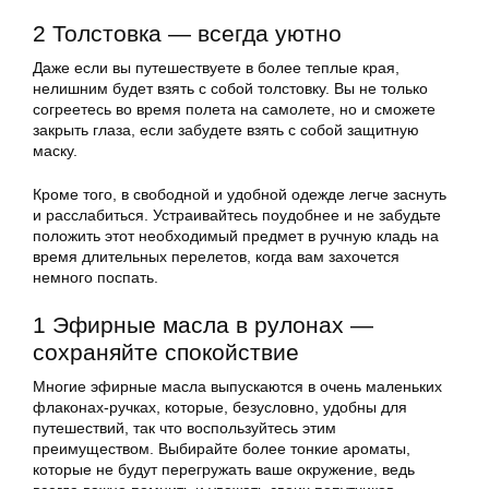
2 Толстовка — всегда уютно
Даже если вы путешествуете в более теплые края,
нелишним будет взять с собой толстовку. Вы не только
согреетесь во время полета на самолете, но и сможете
закрыть глаза, если забудете взять с собой защитную
маску.
Кроме того, в свободной и удобной одежде легче заснуть
и расслабиться. Устраивайтесь поудобнее и не забудьте
положить этот необходимый предмет в ручную кладь на
время длительных перелетов, когда вам захочется
немного поспать.
1 Эфирные масла в рулонах —
сохраняйте спокойствие
Многие эфирные масла выпускаются в очень маленьких
флаконах-ручках, которые, безусловно, удобны для
путешествий, так что воспользуйтесь этим
преимуществом. Выбирайте более тонкие ароматы,
которые не будут перегружать ваше окружение, ведь