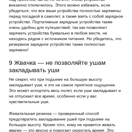
внезапно отключилось. Этого можно избежать, если
убедиться, что все ваши устройства полностью заряжены
перед посадкой в самолет, а также взять с собой зарядное
устройство. Портативные зарядные устройства также
очень удобны для путешествий, так как позволяют
заряжать устройства буквально в любом месте, не
находясь рядом с источником питания. Но убедитесь, что
резервное зарядное устройство также полностью
заряжено!
9 Жвачка — не позволяйте ушам
закладывать уши
Не секрет, что при подъеме на большую высоту
закладывает уши, и это не самое приятное ощущение.
Это может испортить весь полет, если уши закладывает и
не отпускает все время, особенно если у вас
чувствительные уши.
Жевательная резинка — проверенный способ
предотвратить закладывание ушей при подъеме на
большую высоту. Кроме того, кому не нравится жевать
жвачку — это вкусно и помогает скоротать время. Это