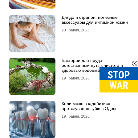
Дилдо и страпон: полезные
аксессуары для интимной жизни
20 Травня, 2026
Бактерии для пруда:
естественный путь к чистоте и
здоровью водоема
19 Травня, 2026
Коли може знадобитися
протезування зубів в Одесі
19 Травня, 2026