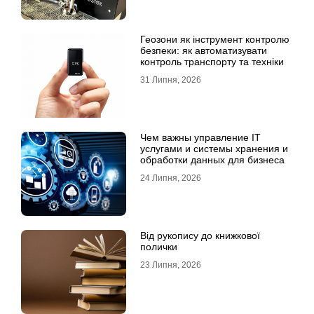
Геозони як інструмент контролю
безпеки: як автоматизувати
контроль транспорту та техніки
31 Липня, 2026
Чем важны управление IT
услугами и системы хранения и
обработки данных для бизнеса
24 Липня, 2026
Від рукопису до книжкової
полички
23 Липня, 2026