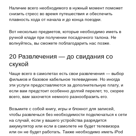
Наличие всего необходимого в нужный момент поможет
снизить стресс во время путешествия и обеспечить
плавность хода от начала и до конца поездки.
Вот несколько предметов, которые необходимо иметь в
ручной клади при получении посадочного талона. Не
волнуйтесь, вы сможете поблагодарить нас позже.
20 Развлечения — до свидания со
скукой
Чаще всего в самолетах есть свои развлечения — выбор
фильмов и базовое кабельное телевидение. Но иногда
эти услуги предоставляются за дополнительную плату, и
если вам предстоит особенно долгий перелет, то, скорее
всего, вам захочется немного разнообразить его.
Возьмите с собой книгу, игры и блокнот для записей,
чтобы развлечься без необходимости подключаться к сети
на случай, если у вашего устройства разрядится
аккумулятор или если в самолете не будет телевизора
или он не будет работать. Также необходимо иметь iPod