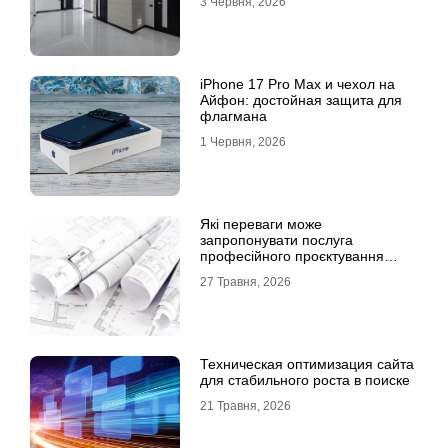
3 Червня, 2026
iPhone 17 Pro Max и чехол на
Айфон: достойная защита для
флагмана
1 Червня, 2026
Які переваги може
запропонувати послуга
професійного проєктування
будинку
27 Травня, 2026
Техническая оптимизация сайта
для стабильного роста в поиске
21 Травня, 2026