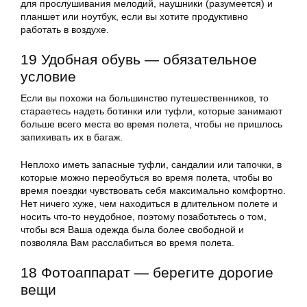
для прослушивания мелодий, наушники (разумеется) и
планшет или ноутбук, если вы хотите продуктивно
работать в воздухе.
19 Удобная обувь — обязательное
условие
Если вы похожи на большинство путешественников, то
стараетесь надеть ботинки или туфли, которые занимают
больше всего места во время полета, чтобы не пришлось
запихивать их в багаж.
Неплохо иметь запасные туфли, сандалии или тапочки, в
которые можно переобуться во время полета, чтобы во
время поездки чувствовать себя максимально комфортно.
Нет ничего хуже, чем находиться в длительном полете и
носить что-то неудобное, поэтому позаботьтесь о том,
чтобы вся Ваша одежда была более свободной и
позволяла Вам расслабиться во время полета.
18 Фотоаппарат — берегите дорогие
вещи