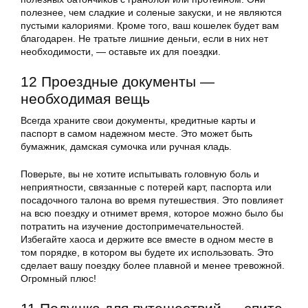
полезнее, чем сладкие и соленые закуски, и не являются
пустыми калориями. Кроме того, ваш кошелек будет вам
благодарен. Не тратьте лишние деньги, если в них нет
необходимости, — оставьте их для поездки.
12 Проездные документы —
необходимая вещь
Всегда храните свои документы, кредитные карты и
паспорт в самом надежном месте. Это может быть
бумажник, дамская сумочка или ручная кладь.
Поверьте, вы не хотите испытывать головную боль и
неприятности, связанные с потерей карт, паспорта или
посадочного талона во время путешествия. Это повлияет
на всю поездку и отнимет время, которое можно было бы
потратить на изучение достопримечательностей.
Избегайте хаоса и держите все вместе в одном месте в
том порядке, в котором вы будете их использовать. Это
сделает вашу поездку более плавной и менее тревожной.
Огромный плюс!