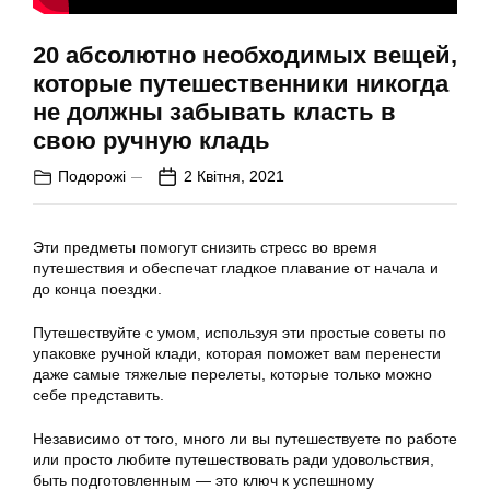
20 абсолютно необходимых вещей,
которые путешественники никогда
не должны забывать класть в
свою ручную кладь
Подорожі
2 Квітня, 2021
Эти предметы помогут снизить стресс во время
путешествия и обеспечат гладкое плавание от начала и
до конца поездки.
Путешествуйте с умом, используя эти простые советы по
упаковке ручной клади, которая поможет вам перенести
даже самые тяжелые перелеты, которые только можно
себе представить.
Независимо от того, много ли вы путешествуете по работе
или просто любите путешествовать ради удовольствия,
быть подготовленным — это ключ к успешному