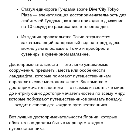
Статуя единорога Гундама возле DiverCity Tokyo
Plaza — впечатляющая достопримечательность для
любителей Гундама, которая приходит в движение
на 10 секунд по расписанию в течение дня.
Из здания правительства Токио открывается
захватывающий панорамный вид на город, здесь
можно узнать больше о Токио и приобрести
сувениры в сувенирном магазине.
Достопримечательности — это легко узнаваемые
сооружения, предметы, места или особенности
ландшафта, которые помогают путешественникам
определить свое местоположение. Знакомство с
достопримечательностями — от самых известных в мире
до интригующих достопримечательностей по всему миру,
которые побуждают путешественников заказать поездку,
— входит в список дел каждого путешественника.
Вот лучшие достопримечательности Японии, которые
обязательно должны быть в маршруте каждого
путешественника.