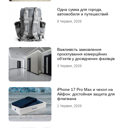
Одна сумка для города,
автомобиля и путешествий
8 Червня, 2026
Важливість замовлення
проєктування комерційних
об’єктів у досвідчених фахівців
3 Червня, 2026
iPhone 17 Pro Max и чехол на
Айфон: достойная защита для
флагмана
1 Червня, 2026