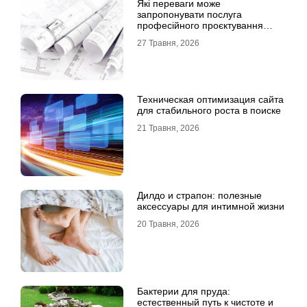
Які переваги може
запропонувати послуга
професійного проєктування
будинку
27 Травня, 2026
Техническая оптимизация сайта
для стабильного роста в поиске
21 Травня, 2026
Дилдо и страпон: полезные
аксессуары для интимной жизни
20 Травня, 2026
Бактерии для пруда:
естественный путь к чистоте и