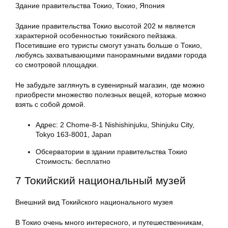
Здание правительства Токио, Токио, Япония
Здание правительства Токио высотой 202 м является
характерной особенностью токийского пейзажа.
Посетившие его туристы смогут узнать больше о Токио,
любуясь захватывающими панорамными видами города
со смотровой площадки.
Не забудьте заглянуть в сувенирный магазин, где можно
приобрести множество полезных вещей, которые можно
взять с собой домой.
Адрес: 2 Chome-8-1 Nishishinjuku, Shinjuku City,
Tokyo 163-8001, Japan
Обсерватории в здании правительства Токио
Стоимость: бесплатно
7 Токийский национальный музей
Внешний вид Токийского национального музея
В Токио очень много интересного, и путешественникам,