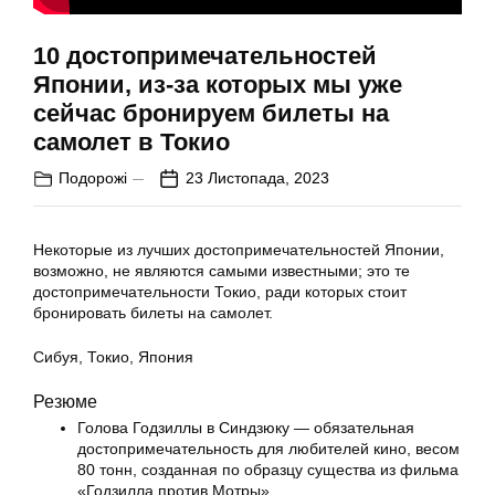
10 достопримечательностей
Японии, из-за которых мы уже
сейчас бронируем билеты на
самолет в Токио
Подорожі
23 Листопада, 2023
Некоторые из лучших достопримечательностей Японии,
возможно, не являются самыми известными; это те
достопримечательности Токио, ради которых стоит
бронировать билеты на самолет.
Сибуя, Токио, Япония
Резюме
Голова Годзиллы в Синдзюку — обязательная
достопримечательность для любителей кино, весом
80 тонн, созданная по образцу существа из фильма
«Годзилла против Мотры».