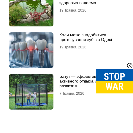
здоровью водоема
19 Травня, 2026
Коли може знадобитися
протезування зубів в Одесі
19 Травня, 2026
Батут — эффективный способ
активного отдыха и физического
развития
7 Травня, 2026