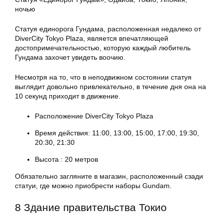
ночью
Статуя единорога Гундама, расположенная недалеко от
DiverCity Tokyo Plaza, является впечатляющей
достопримечательностью, которую каждый любитель
Гундама захочет увидеть воочию.
Несмотря на то, что в неподвижном состоянии статуя
выглядит довольно привлекательно, в течение дня она на
10 секунд приходит в движение.
Расположение DiverCity Tokyo Plaza
Время действия: 11:00, 13:00, 15:00, 17:00, 19:30,
20:30, 21:30
Высота : 20 метров
Обязательно загляните в магазин, расположенный сзади
статуи, где можно приобрести наборы Gundam.
8 Здание правительства Токио