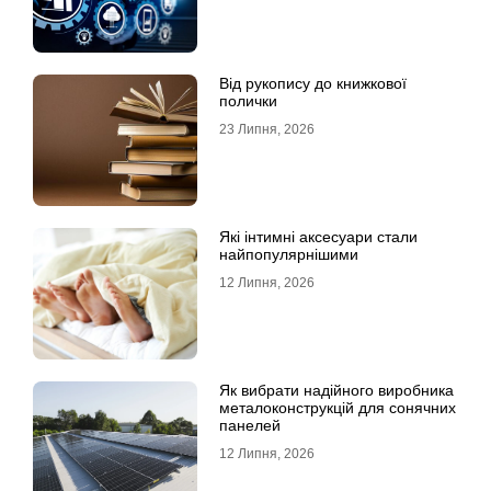
Від рукопису до книжкової
полички
23 Липня, 2026
Які інтимні аксесуари стали
найпопулярнішими
12 Липня, 2026
Як вибрати надійного виробника
металоконструкцій для сонячних
панелей
12 Липня, 2026