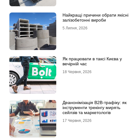
Найкращі причини обрати якісні
залізобетонні вироби
5 Липня, 2026
Як працювати в таксі Києва у
вечірній час
18 Червня, 2026
Деанонімізація B2B-трафіку: як
інструменти трекінгу мирять
сейлзів та маркетологів
17 Червня, 2026