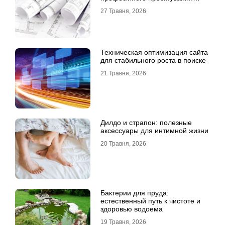
будинку
27 Травня, 2026
Техническая оптимизация сайта
для стабильного роста в поиске
21 Травня, 2026
Дилдо и страпон: полезные
аксессуары для интимной жизни
20 Травня, 2026
Бактерии для пруда:
естественный путь к чистоте и
здоровью водоема
19 Травня, 2026