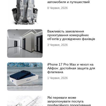
автомобиля и путешествий
8 Червня, 2026
Важливість замовлення
проєктування комерційних
об’єктів у досвідчених фахівців
3 Червня, 2026
iPhone 17 Pro Max и чехол на
Айфон: достойная защита для
флагмана
1 Червня, 2026
Які переваги може
запропонувати послуга
професійного проєктування