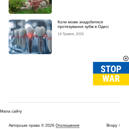
Коли може знадобитися
протезування зубів в Одесі
19 Травня, 2026
Мапа сайту
Авторське право © 2026
Оголошення
Вгору
↑