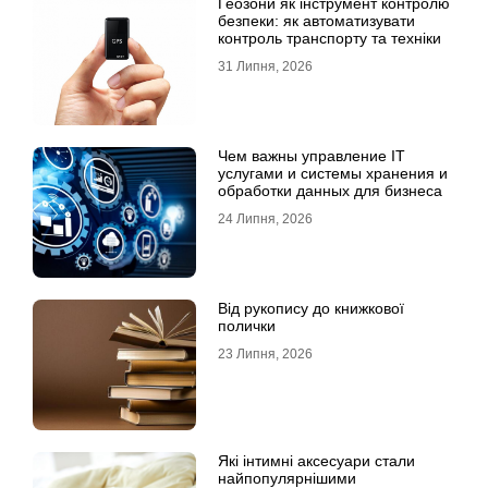
Геозони як інструмент контролю
безпеки: як автоматизувати
контроль транспорту та техніки
31 Липня, 2026
Чем важны управление IT
услугами и системы хранения и
обработки данных для бизнеса
24 Липня, 2026
Від рукопису до книжкової
полички
23 Липня, 2026
Які інтимні аксесуари стали
найпопулярнішими