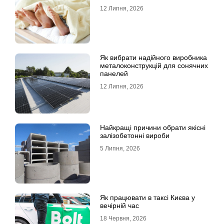
12 Липня, 2026
Як вибрати надійного виробника
металоконструкцій для сонячних
панелей
12 Липня, 2026
Найкращі причини обрати якісні
залізобетонні вироби
5 Липня, 2026
Як працювати в таксі Києва у
вечірній час
18 Червня, 2026