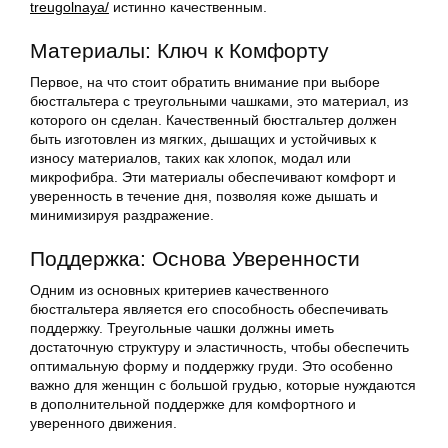
treugolnaya/
истинно качественным.
Материалы: Ключ к Комфорту
Первое, на что стоит обратить внимание при выборе
бюстгальтера с треугольными чашками, это материал, из
которого он сделан. Качественный бюстгальтер должен
быть изготовлен из мягких, дышащих и устойчивых к
износу материалов, таких как хлопок, модал или
микрофибра. Эти материалы обеспечивают комфорт и
уверенность в течение дня, позволяя коже дышать и
минимизируя раздражение.
Поддержка: Основа Уверенности
Одним из основных критериев качественного
бюстгальтера является его способность обеспечивать
поддержку. Треугольные чашки должны иметь
достаточную структуру и эластичность, чтобы обеспечить
оптимальную форму и поддержку груди. Это особенно
важно для женщин с большой грудью, которые нуждаются
в дополнительной поддержке для комфортного и
уверенного движения.