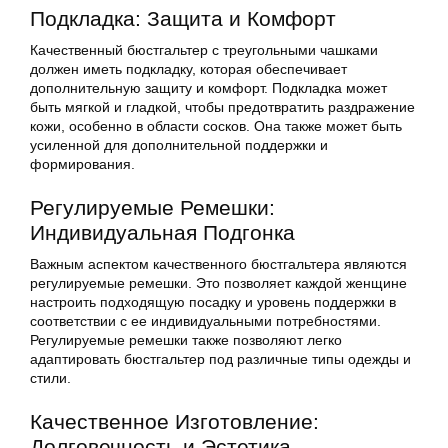
Подкладка: Защита и Комфорт
Качественный бюстгальтер с треугольными чашками
должен иметь подкладку, которая обеспечивает
дополнительную защиту и комфорт. Подкладка может
быть мягкой и гладкой, чтобы предотвратить раздражение
кожи, особенно в области сосков. Она также может быть
усиленной для дополнительной поддержки и
формирования.
Регулируемые Ремешки:
Индивидуальная Подгонка
Важным аспектом качественного бюстгальтера являются
регулируемые ремешки. Это позволяет каждой женщине
настроить подходящую посадку и уровень поддержки в
соответствии с ее индивидуальными потребностями.
Регулируемые ремешки также позволяют легко
адаптировать бюстгальтер под различные типы одежды и
стили.
Качественное Изготовление:
Долговечность и Эстетика