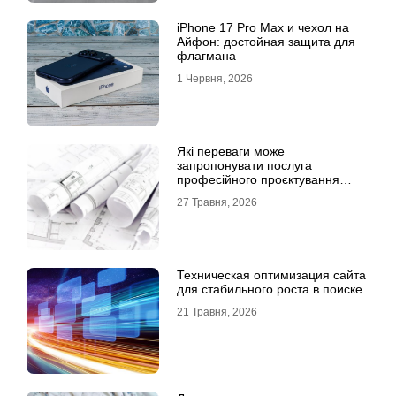
iPhone 17 Pro Max и чехол на
Айфон: достойная защита для
флагмана
1 Червня, 2026
Які переваги може
запропонувати послуга
професійного проєктування
будинку
27 Травня, 2026
Техническая оптимизация сайта
для стабильного роста в поиске
21 Травня, 2026