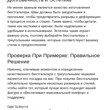
Не менее важным является качество изготовления
бюстгальтера. Швы должны быть аккуратными и
прочными, чтобы предотвратить разрывы и деформацию
в процессе носки и стирки. Также важно, чтобы детали,
такие как застежки и крючки, были надежными и
удобными в использовании. Эстетика также играет
важную роль, поэтому выбирайте бюстгальтеры с
треугольными чашками, которые соответствуют вашему
стилю и предпочтениям.
Проверка При Примерке: Правильное
Решение
Наконец, ключевым моментом в определении
качественного бюстгальтера с треугольными чашками
является его посадка на вас. При покупке бюстгальтера
обязательно примерьте несколько размеров и стилей,
чтобы найти тот, который лучше всего подходит вашей
фигуре и обеспечивает максимальный комфорт и
поддержку.
Одяг Та Взуття