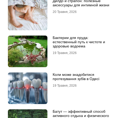
Дилдо и страпон: полезные
аксессуары для интимной жизни
20 Травня, 2026
Бактерии для пруда:
естественный путь к чистоте и
здоровью водоема
19 Травня, 2026
Коли може знадобитися
протезування зубів в Одесі
19 Травня, 2026
Батут — эффективный способ
активного отдыха и физического