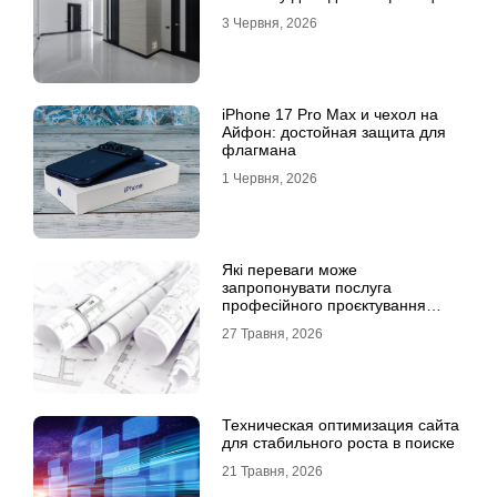
3 Червня, 2026
iPhone 17 Pro Max и чехол на
Айфон: достойная защита для
флагмана
1 Червня, 2026
Які переваги може
запропонувати послуга
професійного проєктування
будинку
27 Травня, 2026
Техническая оптимизация сайта
для стабильного роста в поиске
21 Травня, 2026