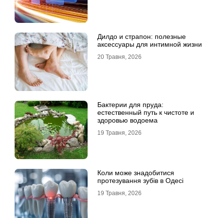
Дилдо и страпон: полезные
аксессуары для интимной жизни
20 Травня, 2026
Бактерии для пруда:
естественный путь к чистоте и
здоровью водоема
19 Травня, 2026
Коли може знадобитися
протезування зубів в Одесі
19 Травня, 2026