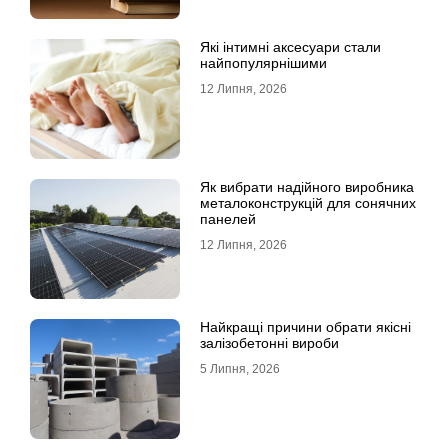
Які інтимні аксесуари стали
найпопулярнішими
12 Липня, 2026
Як вибрати надійного виробника
металоконструкцій для сонячних
панелей
12 Липня, 2026
Найкращі причини обрати якісні
залізобетонні вироби
5 Липня, 2026