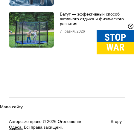
Батут — эффективный способ
активного отдыха и физического
развития
7 Травня, 2026
Мапа сайту
Авторське право © 2026
Оголошення
Вгору
↑
Одеса.
Всі права захищені.