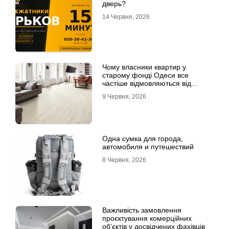
дверь?
14 Червня, 2026
Чому власники квартир у
старому фонді Одеси все
частіше відмовляються від
лінолеуму на користь ламінату
9 Червня, 2026
Одна сумка для города,
автомобиля и путешествий
8 Червня, 2026
Важливість замовлення
проєктування комерційних
об’єктів у досвідчених фахівців