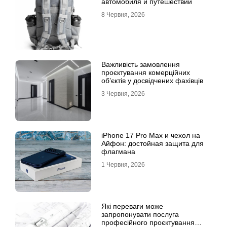
автомобиля и путешествий
8 Червня, 2026
Важливість замовлення
проєктування комерційних
об’єктів у досвідчених фахівців
3 Червня, 2026
iPhone 17 Pro Max и чехол на
Айфон: достойная защита для
флагмана
1 Червня, 2026
Які переваги може
запропонувати послуга
професійного проєктування