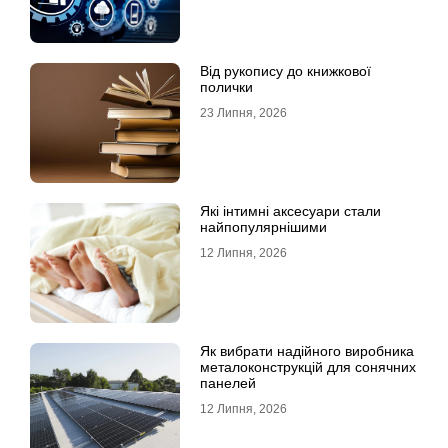
Від рукопису до книжкової
полички
23 Липня, 2026
Які інтимні аксесуари стали
найпопулярнішими
12 Липня, 2026
Як вибрати надійного виробника
металоконструкцій для сонячних
панелей
12 Липня, 2026