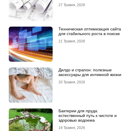
будинку
27 Травня, 2026
Техническая оптимизация сайта
для стабильного роста в поиске
21 Травня, 2026
Дилдо и страпон: полезные
аксессуары для интимной жизни
20 Травня, 2026
Бактерии для пруда:
естественный путь к чистоте и
здоровью водоема
19 Травня, 2026