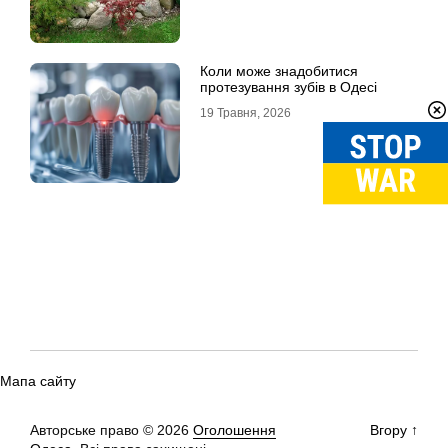
Коли може знадобитися
протезування зубів в Одесі
19 Травня, 2026
Мапа сайту
Авторське право © 2026
Оголошення
Вгору
↑