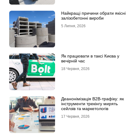
Найкращі причини обрати якісні
залізобетонні вироби
5 Липня, 2026
Як працювати в таксі Києва у
вечірній час
18 Червня, 2026
Деанонімізація B2B-трафіку: як
інструменти трекінгу мирять
сейлзів та маркетологів
17 Червня, 2026