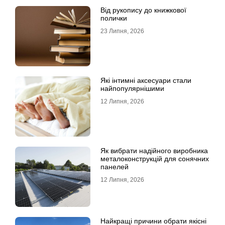
Від рукопису до книжкової
полички
23 Липня, 2026
Які інтимні аксесуари стали
найпопулярнішими
12 Липня, 2026
Як вибрати надійного виробника
металоконструкцій для сонячних
панелей
12 Липня, 2026
Найкращі причини обрати якісні