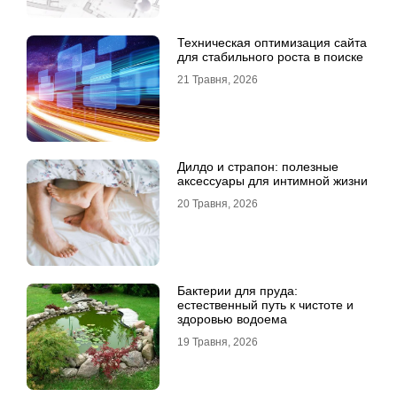
Техническая оптимизация сайта
для стабильного роста в поиске
21 Травня, 2026
Дилдо и страпон: полезные
аксессуары для интимной жизни
20 Травня, 2026
Бактерии для пруда:
естественный путь к чистоте и
здоровью водоема
19 Травня, 2026