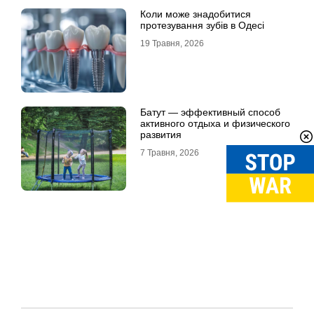
Коли може знадобитися
протезування зубів в Одесі
19 Травня, 2026
Батут — эффективный способ
активного отдыха и физического
развития
7 Травня, 2026