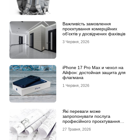
Важливість замовлення
проєктування комерційних
об’єктів у досвідчених фахівців
3 Червня, 2026
iPhone 17 Pro Max и чехол на
Айфон: достойная защита для
флагмана
1 Червня, 2026
Які переваги може
запропонувати послуга
професійного проєктування
будинку
27 Травня, 2026