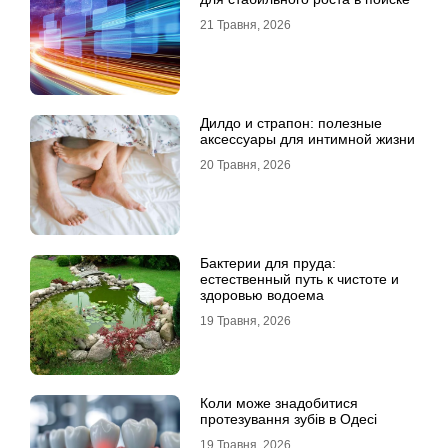
21 Травня, 2026
Дилдо и страпон: полезные
аксессуары для интимной жизни
20 Травня, 2026
Бактерии для пруда:
естественный путь к чистоте и
здоровью водоема
19 Травня, 2026
Коли може знадобитися
протезування зубів в Одесі
19 Травня, 2026