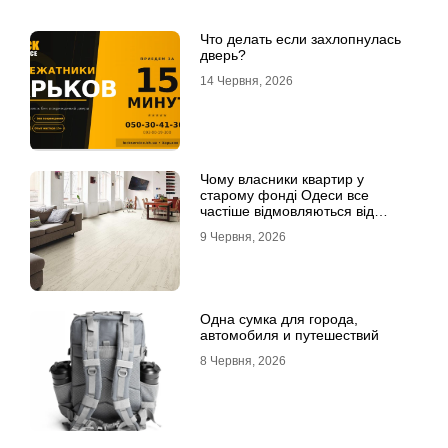
Что делать если захлопнулась
дверь?
14 Червня, 2026
Чому власники квартир у
старому фонді Одеси все
частіше відмовляються від
лінолеуму на користь ламінату
9 Червня, 2026
Одна сумка для города,
автомобиля и путешествий
8 Червня, 2026