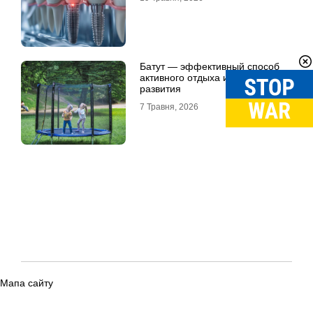
Батут — эффективный способ
активного отдыха и физического
развития
7 Травня, 2026
Мапа сайту