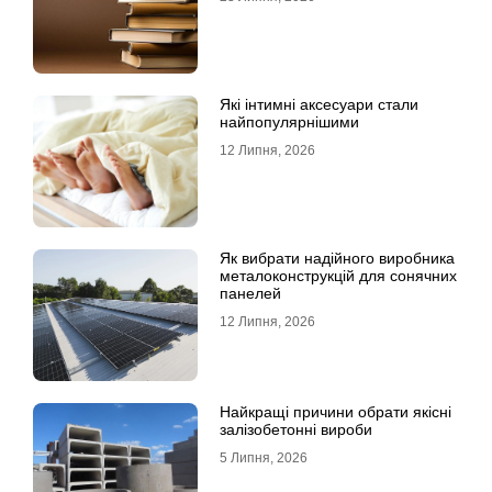
Які інтимні аксесуари стали
найпопулярнішими
12 Липня, 2026
Як вибрати надійного виробника
металоконструкцій для сонячних
панелей
12 Липня, 2026
Найкращі причини обрати якісні
залізобетонні вироби
5 Липня, 2026