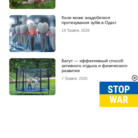
Коли може знадобитися
протезування зубів в Одесі
19 Травня, 2026
Батут — эффективный способ
активного отдыха и физического
развития
7 Травня, 2026