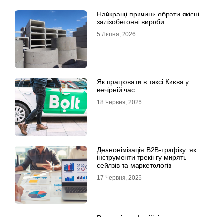
Найкращі причини обрати якісні
залізобетонні вироби
5 Липня, 2026
Як працювати в таксі Києва у
вечірній час
18 Червня, 2026
Деанонімізація B2B-трафіку: як
інструменти трекінгу мирять
сейлзів та маркетологів
17 Червня, 2026