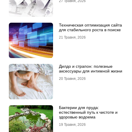
27 Травня, 2026
Техническая оптимизация сайта
для стабильного роста в поиске
21 Травня, 2026
Дилдо и страпон: полезные
аксессуары для интимной жизни
20 Травня, 2026
Бактерии для пруда:
естественный путь к чистоте и
здоровью водоема
19 Травня, 2026