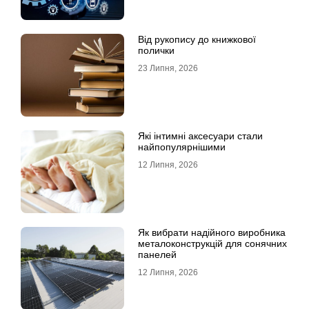
Від рукопису до книжкової
полички
23 Липня, 2026
Які інтимні аксесуари стали
найпопулярнішими
12 Липня, 2026
Як вибрати надійного виробника
металоконструкцій для сонячних
панелей
12 Липня, 2026