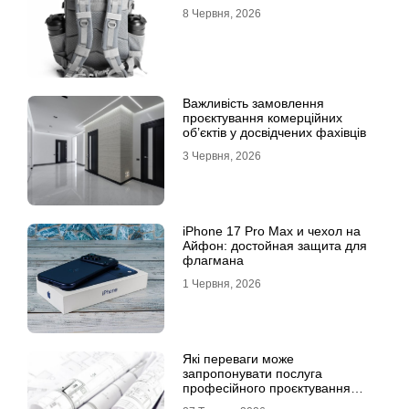
8 Червня, 2026
Важливість замовлення
проєктування комерційних
об’єктів у досвідчених фахівців
3 Червня, 2026
iPhone 17 Pro Max и чехол на
Айфон: достойная защита для
флагмана
1 Червня, 2026
Які переваги може
запропонувати послуга
професійного проєктування
будинку