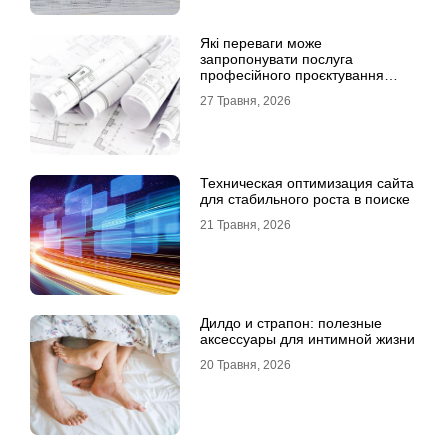
Які переваги може
запропонувати послуга
професійного проєктування
будинку
27 Травня, 2026
Техническая оптимизация сайта
для стабильного роста в поиске
21 Травня, 2026
Дилдо и страпон: полезные
аксессуары для интимной жизни
20 Травня, 2026