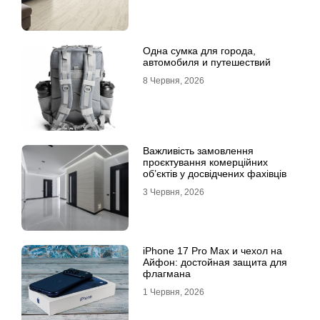
Одна сумка для города,
автомобиля и путешествий
8 Червня, 2026
Важливість замовлення
проєктування комерційних
об’єктів у досвідчених фахівців
3 Червня, 2026
iPhone 17 Pro Max и чехол на
Айфон: достойная защита для
флагмана
1 Червня, 2026