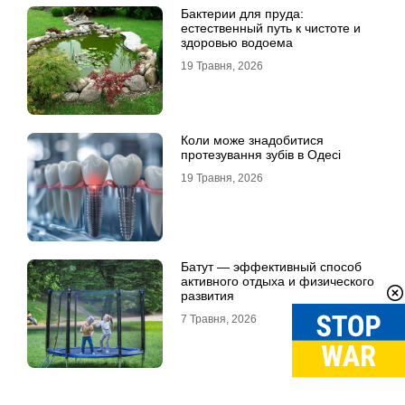
Бактерии для пруда:
естественный путь к чистоте и
здоровью водоема
19 Травня, 2026
Коли може знадобитися
протезування зубів в Одесі
19 Травня, 2026
Батут — эффективный способ
активного отдыха и физического
развития
7 Травня, 2026