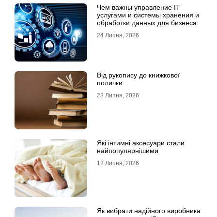
Чем важны управление IT
услугами и системы хранения и
обработки данных для бизнеса
24 Липня, 2026
Від рукопису до книжкової
полички
23 Липня, 2026
Які інтимні аксесуари стали
найпопулярнішими
12 Липня, 2026
Як вибрати надійного виробника