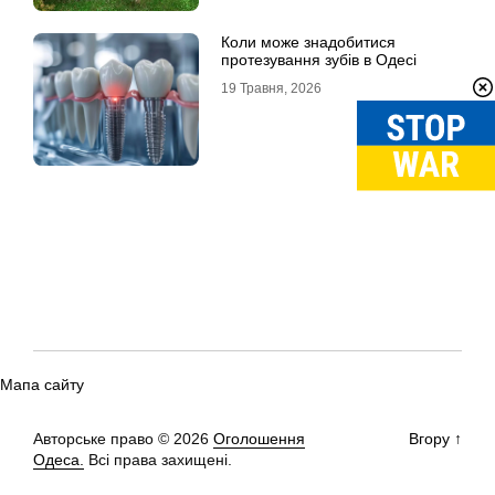
Коли може знадобитися
протезування зубів в Одесі
19 Травня, 2026
Мапа сайту
Авторське право © 2026
Оголошення
Вгору
↑
Одеса.
Всі права захищені.