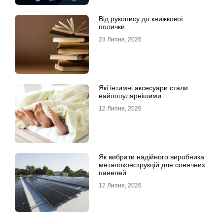
Від рукопису до книжкової
полички
23 Липня, 2026
Які інтимні аксесуари стали
найпопулярнішими
12 Липня, 2026
Як вибрати надійного виробника
металоконструкцій для сонячних
панелей
12 Липня, 2026