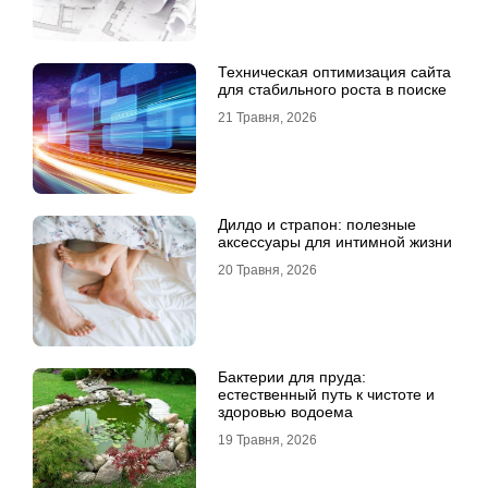
Техническая оптимизация сайта
для стабильного роста в поиске
21 Травня, 2026
Дилдо и страпон: полезные
аксессуары для интимной жизни
20 Травня, 2026
Бактерии для пруда:
естественный путь к чистоте и
здоровью водоема
19 Травня, 2026