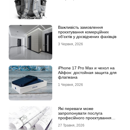
Важливість замовлення
проєктування комерційних
об’єктів у досвідчених фахівців
3 Червня, 2026
iPhone 17 Pro Max и чехол на
Айфон: достойная защита для
флагмана
1 Червня, 2026
Які переваги може
запропонувати послуга
професійного проєктування
будинку
27 Травня, 2026