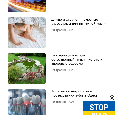
Дилдо и страпон: полезные
аксессуары для интимной жизни
20 Травня, 2026
Бактерии для пруда:
естественный путь к чистоте и
здоровью водоема
19 Травня, 2026
Коли може знадобитися
протезування зубів в Одесі
19 Травня, 2026