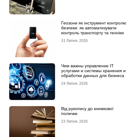
Геозони як інструмент контролю
безпеки: як автоматизувати
контроль транспорту та техніки
31 Липня, 2026
Чем важны управление IT
услугами и системы хранения и
обработки данных для бизнеса
24 Липня, 2026
Від рукопису до книжкової
полички
23 Липня, 2026