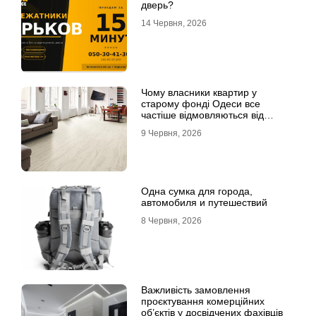
дверь?
14 Червня, 2026
Чому власники квартир у
старому фонді Одеси все
частіше відмовляються від
лінолеуму на користь ламінату
9 Червня, 2026
Одна сумка для города,
автомобиля и путешествий
8 Червня, 2026
Важливість замовлення
проєктування комерційних
об’єктів у досвідчених фахівців