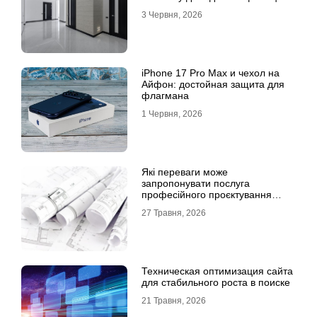
3 Червня, 2026
iPhone 17 Pro Max и чехол на
Айфон: достойная защита для
флагмана
1 Червня, 2026
Які переваги може
запропонувати послуга
професійного проєктування
будинку
27 Травня, 2026
Техническая оптимизация сайта
для стабильного роста в поиске
21 Травня, 2026