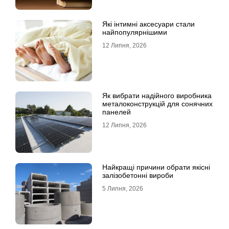
Які інтимні аксесуари стали
найпопулярнішими
12 Липня, 2026
Як вибрати надійного виробника
металоконструкцій для сонячних
панелей
12 Липня, 2026
Найкращі причини обрати якісні
залізобетонні вироби
5 Липня, 2026