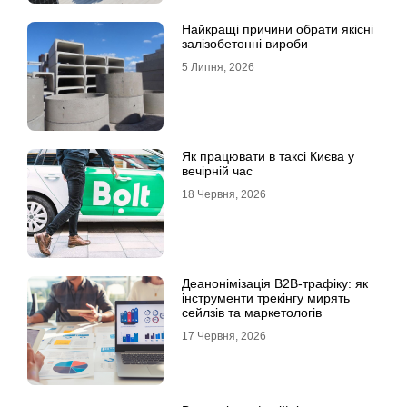
Найкращі причини обрати якісні
залізобетонні вироби
5 Липня, 2026
Як працювати в таксі Києва у
вечірній час
18 Червня, 2026
Деанонімізація B2B-трафіку: як
інструменти трекінгу мирять
сейлзів та маркетологів
17 Червня, 2026