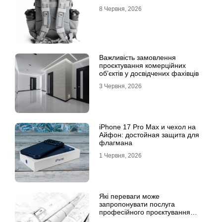
8 Червня, 2026
Важливість замовлення
проєктування комерційних
об’єктів у досвідчених фахівців
3 Червня, 2026
iPhone 17 Pro Max и чехол на
Айфон: достойная защита для
флагмана
1 Червня, 2026
Які переваги може
запропонувати послуга
професійного проєктування
будинку