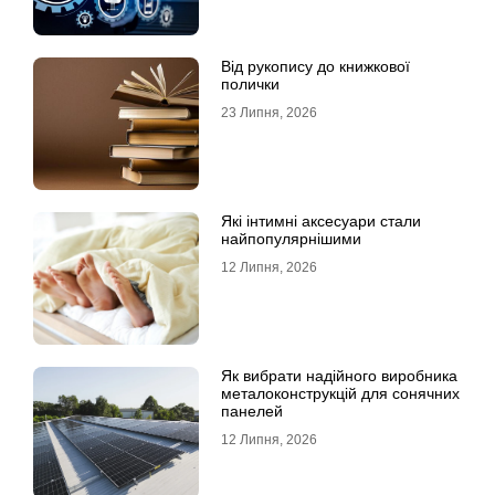
Від рукопису до книжкової
полички
23 Липня, 2026
Які інтимні аксесуари стали
найпопулярнішими
12 Липня, 2026
Як вибрати надійного виробника
металоконструкцій для сонячних
панелей
12 Липня, 2026