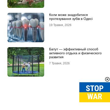
Коли може знадобитися
протезування зубів в Одесі
19 Травня, 2026
Батут — эффективный способ
активного отдыха и физического
развития
7 Травня, 2026