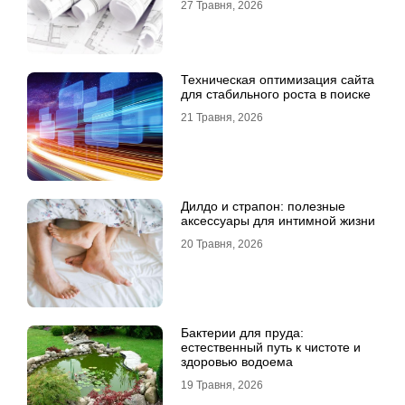
27 Травня, 2026
Техническая оптимизация сайта
для стабильного роста в поиске
21 Травня, 2026
Дилдо и страпон: полезные
аксессуары для интимной жизни
20 Травня, 2026
Бактерии для пруда:
естественный путь к чистоте и
здоровью водоема
19 Травня, 2026