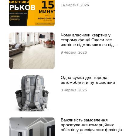
14 Червня, 2026
Чому власники квартир у
старому фонді Одеси все
частіше відмовляються від
лінолеуму на користь ламінату
9 Червня, 2026
Одна сумка для города,
автомобиля и путешествий
8 Червня, 2026
Важливість замовлення
проєктування комерційних
об’єктів у досвідчених фахівців