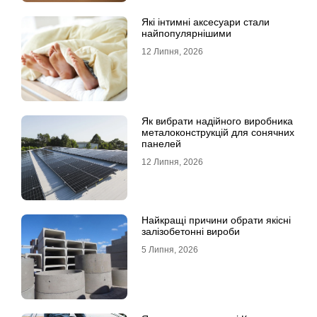
Які інтимні аксесуари стали
найпопулярнішими
12 Липня, 2026
Як вибрати надійного виробника
металоконструкцій для сонячних
панелей
12 Липня, 2026
Найкращі причини обрати якісні
залізобетонні вироби
5 Липня, 2026