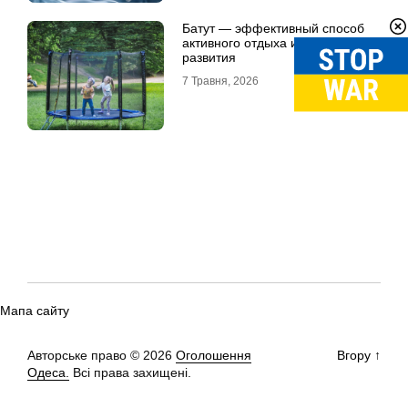
Батут — эффективный способ
активного отдыха и физического
развития
7 Травня, 2026
Мапа сайту
Авторське право © 2026
Оголошення
Вгору
↑
Одеса.
Всі права захищені.