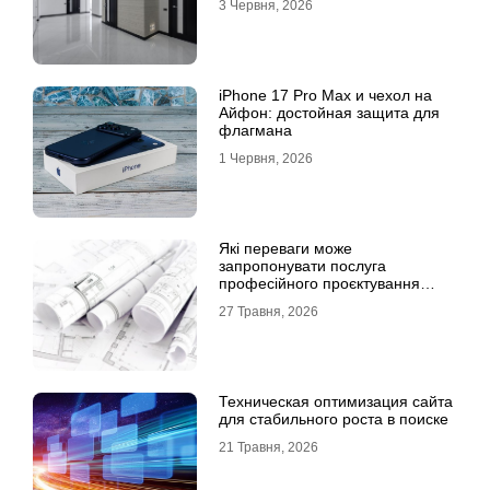
3 Червня, 2026
iPhone 17 Pro Max и чехол на
Айфон: достойная защита для
флагмана
1 Червня, 2026
Які переваги може
запропонувати послуга
професійного проєктування
будинку
27 Травня, 2026
Техническая оптимизация сайта
для стабильного роста в поиске
21 Травня, 2026