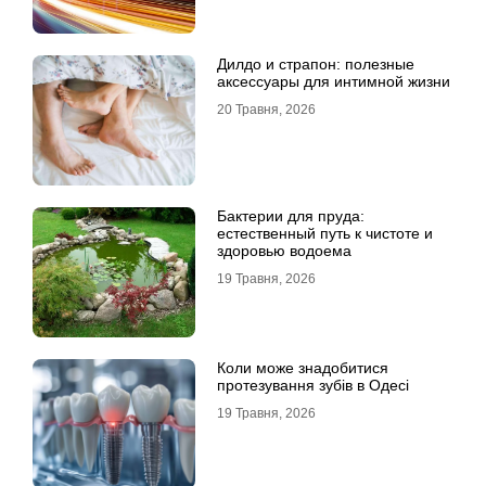
Дилдо и страпон: полезные
аксессуары для интимной жизни
20 Травня, 2026
Бактерии для пруда:
естественный путь к чистоте и
здоровью водоема
19 Травня, 2026
Коли може знадобитися
протезування зубів в Одесі
19 Травня, 2026