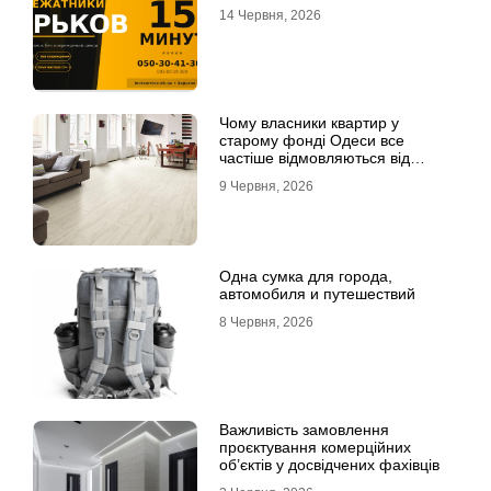
14 Червня, 2026
Чому власники квартир у
старому фонді Одеси все
частіше відмовляються від
лінолеуму на користь ламінату
9 Червня, 2026
Одна сумка для города,
автомобиля и путешествий
8 Червня, 2026
Важливість замовлення
проєктування комерційних
об’єктів у досвідчених фахівців