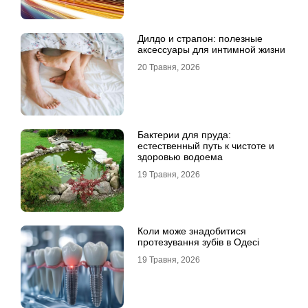
Дилдо и страпон: полезные
аксессуары для интимной жизни
20 Травня, 2026
Бактерии для пруда:
естественный путь к чистоте и
здоровью водоема
19 Травня, 2026
Коли може знадобитися
протезування зубів в Одесі
19 Травня, 2026