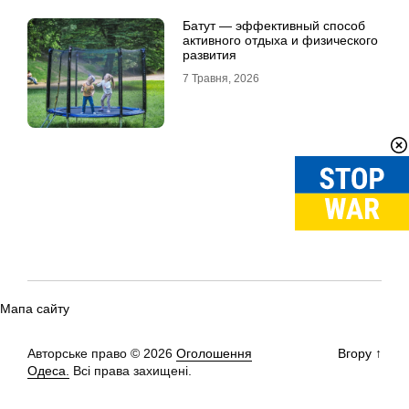
Батут — эффективный способ
активного отдыха и физического
развития
7 Травня, 2026
Мапа сайту
Авторське право © 2026
Оголошення
Вгору
↑
Одеса.
Всі права захищені.