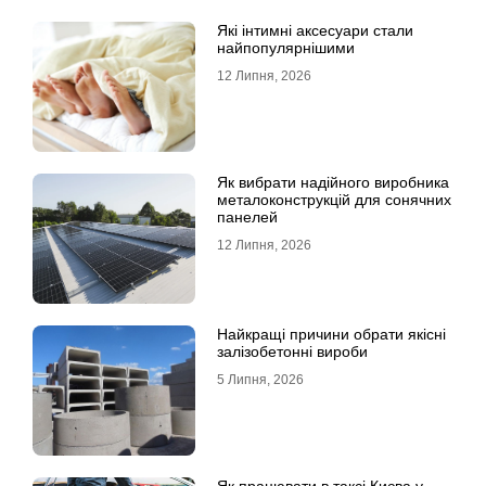
Які інтимні аксесуари стали
найпопулярнішими
12 Липня, 2026
Як вибрати надійного виробника
металоконструкцій для сонячних
панелей
12 Липня, 2026
Найкращі причини обрати якісні
залізобетонні вироби
5 Липня, 2026
Як працювати в таксі Києва у