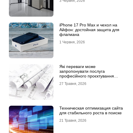
3 Червня, 2026
iPhone 17 Pro Max и чехол на
Айфон: достойная защита для
флагмана
1 Червня, 2026
Які переваги може
запропонувати послуга
професійного проєктування
будинку
27 Травня, 2026
Техническая оптимизация сайта
для стабильного роста в поиске
21 Травня, 2026