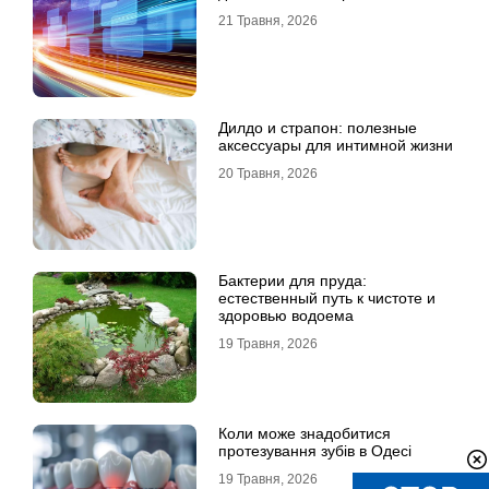
21 Травня, 2026
Дилдо и страпон: полезные
аксессуары для интимной жизни
20 Травня, 2026
Бактерии для пруда:
естественный путь к чистоте и
здоровью водоема
19 Травня, 2026
Коли може знадобитися
протезування зубів в Одесі
19 Травня, 2026