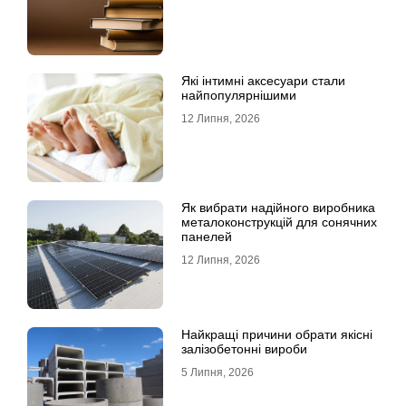
Які інтимні аксесуари стали
найпопулярнішими
12 Липня, 2026
Як вибрати надійного виробника
металоконструкцій для сонячних
панелей
12 Липня, 2026
Найкращі причини обрати якісні
залізобетонні вироби
5 Липня, 2026