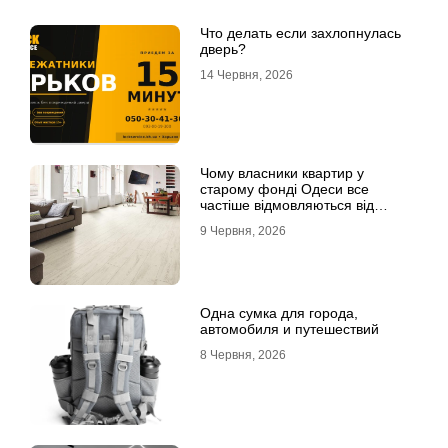
Что делать если захлопнулась
дверь?
14 Червня, 2026
Чому власники квартир у
старому фонді Одеси все
частіше відмовляються від
лінолеуму на користь ламінату
9 Червня, 2026
Одна сумка для города,
автомобиля и путешествий
8 Червня, 2026