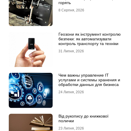
горять
8 Серпня, 2026
Геозони як інструмент контролю
безпеки: як автоматизувати
контроль транспорту та техніки
31 Липня, 2026
Чем важны управление IT
услугами и системы хранения и
обработки данных для бизнеса
24 Липня, 2026
Від рукопису до книжкової
полички
23 Липня, 2026