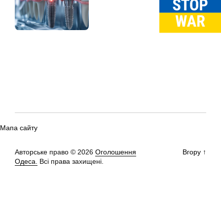
Мапа сайту
Авторське право © 2026
Оголошення
Вгору
↑
Одеса.
Всі права захищені.