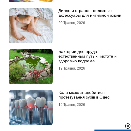
Дилдо и страпон: полезные
аксессуары для интимной жизни
20 Травня, 2026
Бактерии для пруда:
естественный путь к чистоте и
здоровью водоема
19 Травня, 2026
Коли може знадобитися
протезування зубів в Одесі
19 Травня, 2026