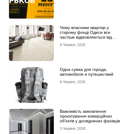
Чому власники квартир у
старому фонді Одеси все
частіше відмовляються від
лінолеуму на користь ламінату
9 Червня, 2026
Одна сумка для города,
автомобиля и путешествий
8 Червня, 2026
Важливість замовлення
проєктування комерційних
об’єктів у досвідчених фахівців
3 Червня, 2026