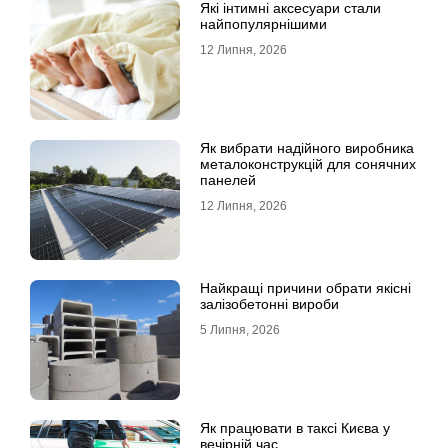
Які інтимні аксесуари стали
найпопулярнішими
12 Липня, 2026
Як вибрати надійного виробника
металоконструкцій для сонячних
панелей
12 Липня, 2026
Найкращі причини обрати якісні
залізобетонні вироби
5 Липня, 2026
Як працювати в таксі Києва у
вечірній час