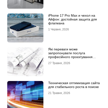
iPhone 17 Pro Max и чехол на
Айфон: достойная защита для
флагмана
1 Червня, 2026
Які переваги може
запропонувати послуга
професійного проєктування
будинку
27 Травня, 2026
Техническая оптимизация сайта
для стабильного роста в поиске
21 Травня, 2026