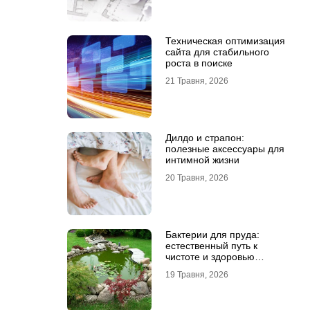
Техническая оптимизация
сайта для стабильного
роста в поиске
21 Травня, 2026
Дилдо и страпон:
полезные аксессуары для
интимной жизни
20 Травня, 2026
Бактерии для пруда:
естественный путь к
чистоте и здоровью
водоема
19 Травня, 2026