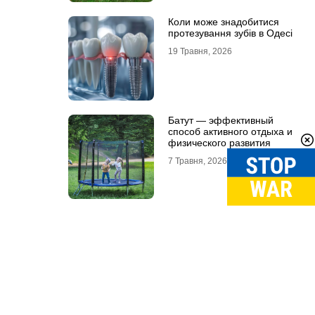
Коли може знадобитися
протезування зубів в Одесі
19 Травня, 2026
Батут — эффективный
способ активного отдыха и
физического развития
7 Травня, 2026