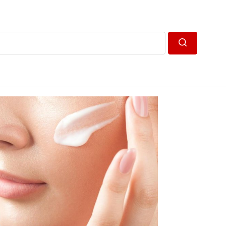
Пошук