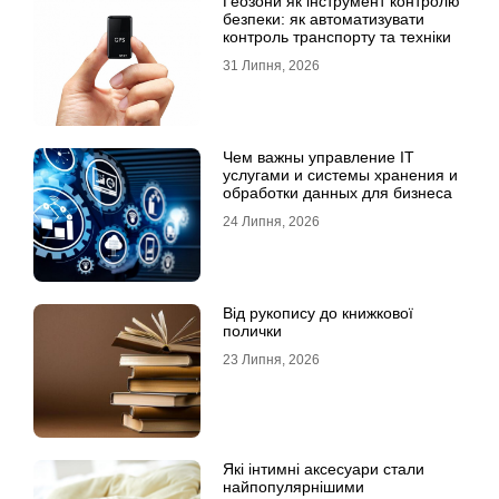
Геозони як інструмент контролю
безпеки: як автоматизувати
контроль транспорту та техніки
31 Липня, 2026
Чем важны управление IT
услугами и системы хранения и
обработки данных для бизнеса
24 Липня, 2026
Від рукопису до книжкової
полички
23 Липня, 2026
Які інтимні аксесуари стали
найпопулярнішими