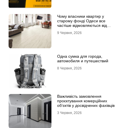
Чому власники квартир у
старому фонді Одеси все
частіше відмовляються від
лінолеуму на користь ламінату
9 Червня, 2026
Одна сумка для города,
автомобиля и путешествий
8 Червня, 2026
Важливість замовлення
проєктування комерційних
об’єктів у досвідчених фахівців
3 Червня, 2026