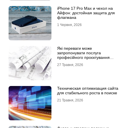
iPhone 17 Pro Max и чехол на
Айфон: достойная защита для
флагмана
1 Червня, 2026
Які переваги може
запропонувати послуга
професійного проєктування
будинку
27 Травня, 2026
Техническая оптимизация сайта
для стабильного роста в поиске
21 Травня, 2026