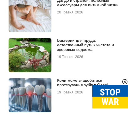
Дилдо и страпон: полезные
аксессуары для интимной жизни
20 Травня, 2026
Бактерии для пруда:
естественный путь к чистоте и
здоровью водоема
19 Травня, 2026
Коли може знадобитися
протезування зубів в Одесі
19 Травня, 2026