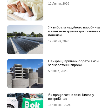
12 Липня, 2026
Як вибрати надійного виробника
металоконструкцій для сонячних
панелей
12 Липня, 2026
Найкращі причини обрати якісні
залізобетонні вироби
5 Липня, 2026
Як працювати в таксі Києва у
вечірній час
18 Червня, 2026