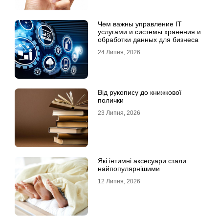
Чем важны управление IT
услугами и системы хранения и
обработки данных для бизнеса
24 Липня, 2026
Від рукопису до книжкової
полички
23 Липня, 2026
Які інтимні аксесуари стали
найпопулярнішими
12 Липня, 2026