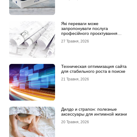
Які переваги може
запропонувати послуга
професійного проєктування
будинку
27 Травня, 2026
Техническая оптимизация сайта
для стабильного роста в поиске
21 Травня, 2026
Дилдо и страпон: полезные
аксессуары для интимной жизни
20 Травня, 2026