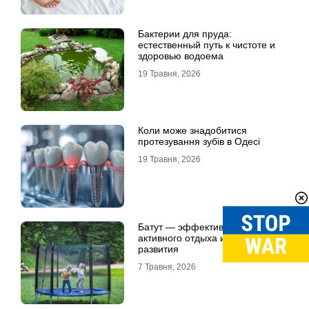
Бактерии для пруда:
естественный путь к чистоте и
здоровью водоема
19 Травня, 2026
Коли може знадобитися
протезування зубів в Одесі
19 Травня, 2026
Батут — эффективный способ
активного отдыха и физического
развития
7 Травня, 2026