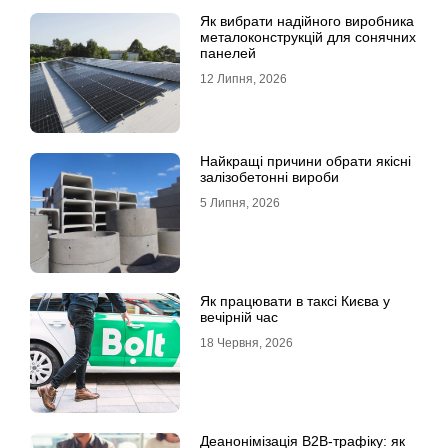
Як вибрати надійного виробника
металоконструкцій для сонячних
панелей
12 Липня, 2026
Найкращі причини обрати якісні
залізобетонні вироби
5 Липня, 2026
Як працювати в таксі Києва у
вечірній час
18 Червня, 2026
Деанонімізація B2B-трафіку: як