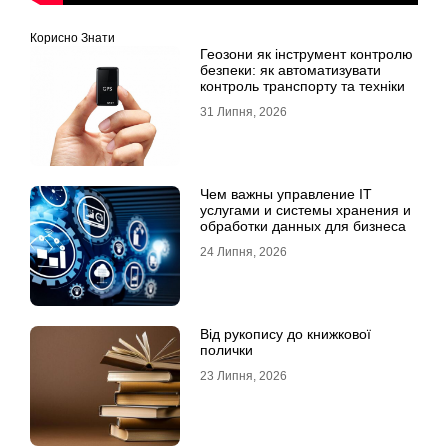
Корисно Знати
Геозони як інструмент контролю
безпеки: як автоматизувати
контроль транспорту та техніки
31 Липня, 2026
Чем важны управление IT
услугами и системы хранения и
обработки данных для бизнеса
24 Липня, 2026
Від рукопису до книжкової
полички
23 Липня, 2026