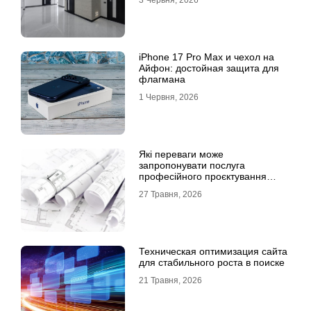
3 Червня, 2026
iPhone 17 Pro Max и чехол на
Айфон: достойная защита для
флагмана
1 Червня, 2026
Які переваги може
запропонувати послуга
професійного проєктування
будинку
27 Травня, 2026
Техническая оптимизация сайта
для стабильного роста в поиске
21 Травня, 2026