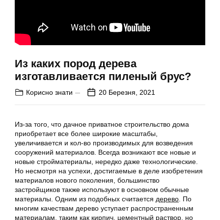
Из каких пород дерева
изготавливается пиленый брус?
Корисно знати
20 Березня, 2021
Из-за того, что дачное приватное строительство дома
приобретает все более широкие масштабы,
увеличивается и кол-во производимых для возведения
сооружений материалов. Всегда возникают все новые и
новые стройматериалы, нередко даже технологические.
Но несмотря на успехи, достигаемые в деле изобретения
материалов нового поколения, большинство
застройщиков также используют в основном обычные
материалы. Одним из подобных считается
дерево
. По
многим качествам дерево уступает распространенным
материалам, таким как кирпич, цементный раствор, но