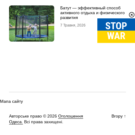
Батут — эффективный способ
активного отдыха и физического
развития
7 Травня, 2026
Мапа сайту
Авторське право © 2026
Оголошення
Вгору
↑
Одеса.
Всі права захищені.