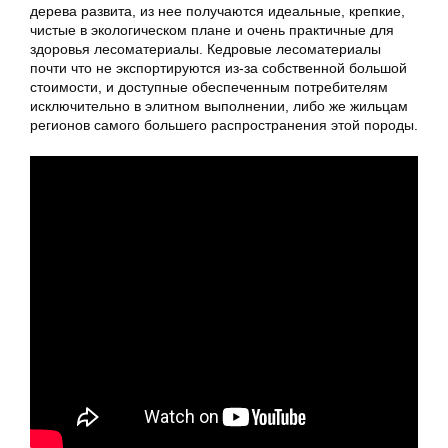
дерева развита, из нее получаются идеальные, крепкие,
чистые в экологическом плане и очень практичные для
здоровья лесоматериалы. Кедровые лесоматериалы
почти что не экспортируются из-за собственной большой
стоимости, и доступные обеспеченным потребителям
исключительно в элитном выполнении, либо же жильцам
регионов самого большего распространения этой породы.