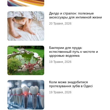
Дилдо и страпон: полезные
аксессуары для интимной жизни
20 Травня, 2026
Бактерии для пруда:
естественный путь к чистоте и
здоровью водоема
19 Травня, 2026
Коли може знадобитися
протезування зубів в Одесі
19 Травня, 2026