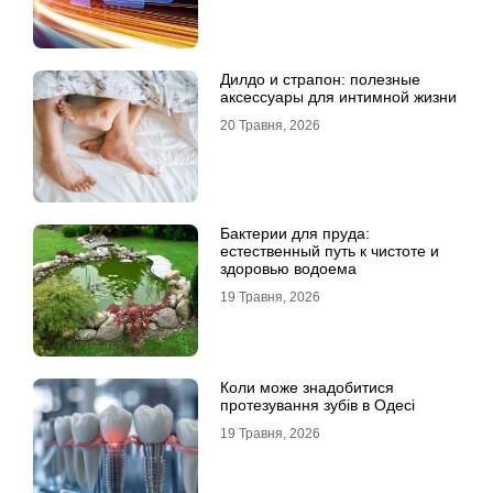
Дилдо и страпон: полезные
аксессуары для интимной жизни
20 Травня, 2026
Бактерии для пруда:
естественный путь к чистоте и
здоровью водоема
19 Травня, 2026
Коли може знадобитися
протезування зубів в Одесі
19 Травня, 2026