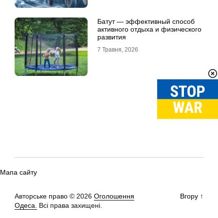
Батут — эффективный способ
активного отдыха и физического
развития
7 Травня, 2026
Мапа сайту
Авторське право © 2026
Оголошення
Вгору
↑
Одеса.
Всі права захищені.