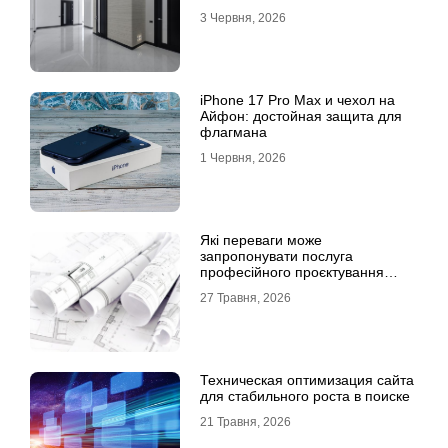
3 Червня, 2026
iPhone 17 Pro Max и чехол на
Айфон: достойная защита для
флагмана
1 Червня, 2026
Які переваги може
запропонувати послуга
професійного проєктування
будинку
27 Травня, 2026
Техническая оптимизация сайта
для стабильного роста в поиске
21 Травня, 2026