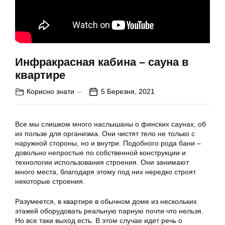
Инфракрасная кабина – сауна в
квартире
Корисно знати
5 Березня, 2021
Все мы слишком много наслышаны о финских саунах, об
их пользе для организма. Они чистят тело не только с
наружной стороны, но и внутри. Подобного рода бани –
довольно непростые по собственной конструкции и
технологии использования строения. Они занимают
много места, благодаря этому под них нередко строят
некоторые строения.
Разумеется, в квартире в обычном доме из нескольких
этажей оборудовать реальную парную почти что нельзя.
Но все таки выход есть. В этом случае идет речь о