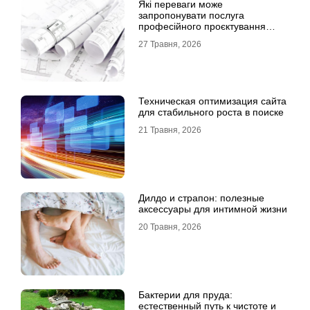
Які переваги може
запропонувати послуга
професійного проєктування
будинку
27 Травня, 2026
Техническая оптимизация сайта
для стабильного роста в поиске
21 Травня, 2026
Дилдо и страпон: полезные
аксессуары для интимной жизни
20 Травня, 2026
Бактерии для пруда:
естественный путь к чистоте и