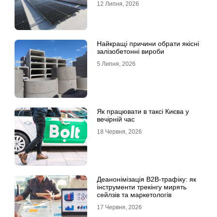
12 Липня, 2026
Найкращі причини обрати якісні
залізобетонні вироби
5 Липня, 2026
Як працювати в таксі Києва у
вечірній час
18 Червня, 2026
Деанонімізація B2B-трафіку: як
інструменти трекінгу мирять
сейлзів та маркетологів
17 Червня, 2026