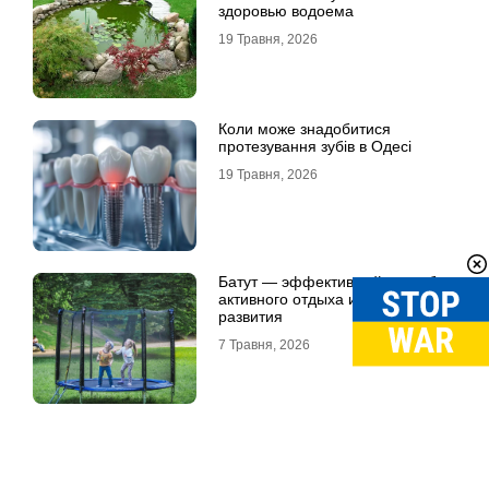
здоровью водоема
19 Травня, 2026
Коли може знадобитися
протезування зубів в Одесі
19 Травня, 2026
Батут — эффективный способ
активного отдыха и физического
развития
7 Травня, 2026