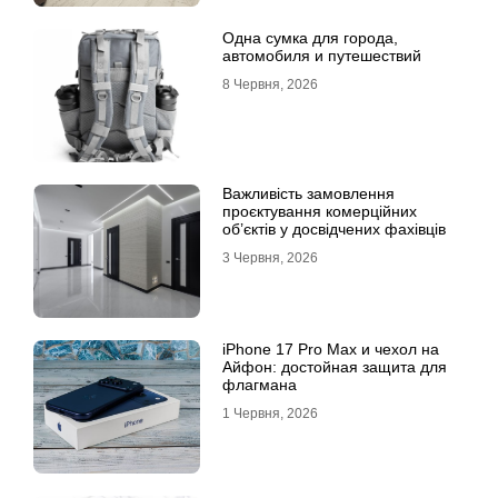
Одна сумка для города,
автомобиля и путешествий
8 Червня, 2026
Важливість замовлення
проєктування комерційних
об’єктів у досвідчених фахівців
3 Червня, 2026
iPhone 17 Pro Max и чехол на
Айфон: достойная защита для
флагмана
1 Червня, 2026