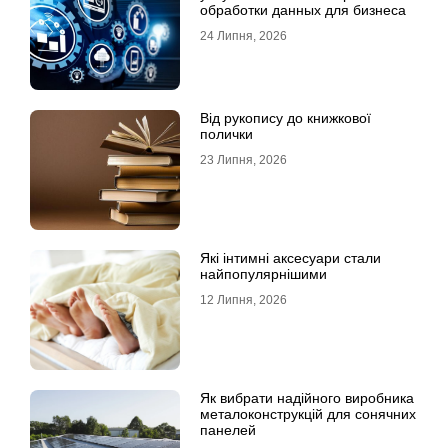
обработки данных для бизнеса
24 Липня, 2026
Від рукопису до книжкової
полички
23 Липня, 2026
Які інтимні аксесуари стали
найпопулярнішими
12 Липня, 2026
Як вибрати надійного виробника
металоконструкцій для сонячних
панелей