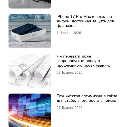
iPhone 17 Pro Max и чехол на
Айфон: достойная защита для
флагмана
1 Червня, 2026
Які переваги може
запропонувати послуга
професійного проєктування
будинку
27 Травня, 2026
Техническая оптимизация сайта
для стабильного роста в поиске
21 Травня, 2026