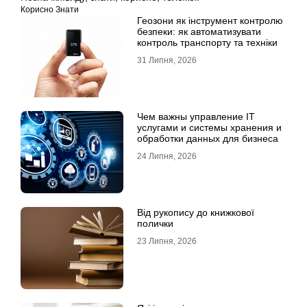
Корисно Знати
Геозони як інструмент контролю
безпеки: як автоматизувати
контроль транспорту та техніки
31 Липня, 2026
Чем важны управление IT
услугами и системы хранения и
обработки данных для бизнеса
24 Липня, 2026
Від рукопису до книжкової
полички
23 Липня, 2026