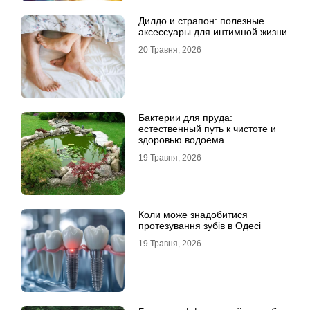
Дилдо и страпон: полезные
аксессуары для интимной жизни
20 Травня, 2026
Бактерии для пруда:
естественный путь к чистоте и
здоровью водоема
19 Травня, 2026
Коли може знадобитися
протезування зубів в Одесі
19 Травня, 2026