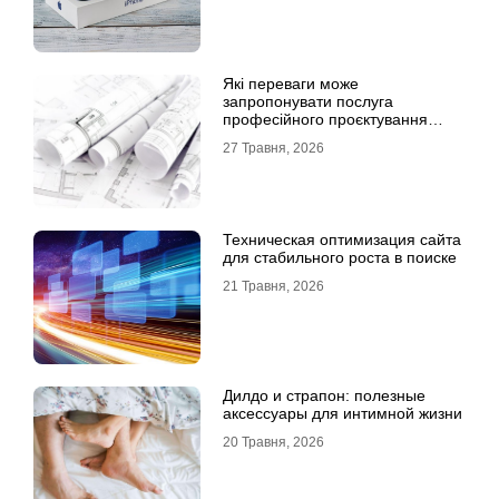
Які переваги може
запропонувати послуга
професійного проєктування
будинку
27 Травня, 2026
Техническая оптимизация сайта
для стабильного роста в поиске
21 Травня, 2026
Дилдо и страпон: полезные
аксессуары для интимной жизни
20 Травня, 2026