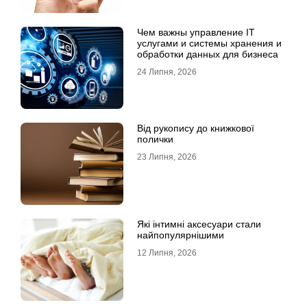
Чем важны управление IT
услугами и системы хранения и
обработки данных для бизнеса
24 Липня, 2026
Від рукопису до книжкової
полички
23 Липня, 2026
Які інтимні аксесуари стали
найпопулярнішими
12 Липня, 2026