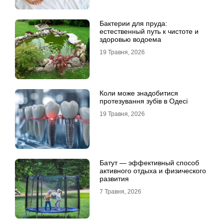
Бактерии для пруда:
естественный путь к чистоте и
здоровью водоема
19 Травня, 2026
Коли може знадобитися
протезування зубів в Одесі
19 Травня, 2026
Батут — эффективный способ
активного отдыха и физического
развития
7 Травня, 2026