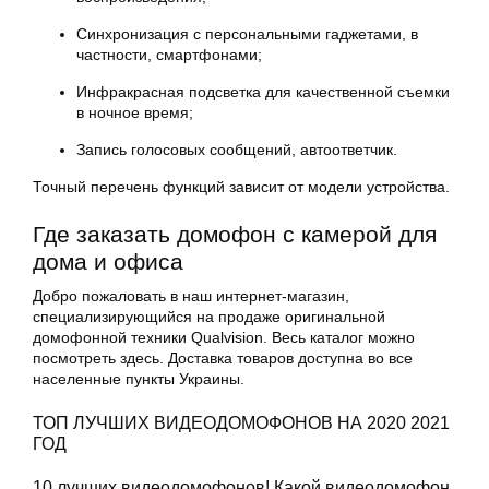
Синхронизация с персональными гаджетами, в
частности, смартфонами;
Инфракрасная подсветка для качественной съемки
в ночное время;
Запись голосовых сообщений, автоответчик.
Точный перечень функций зависит от модели устройства.
Где заказать домофон с камерой для
дома и офиса
Добро пожаловать в наш интернет-магазин,
специализирующийся на продаже оригинальной
домофонной техники Qualvision. Весь каталог можно
посмотреть здесь. Доставка товаров доступна во все
населенные пункты Украины.
ТОП ЛУЧШИХ ВИДЕОДОМОФОНОВ НА 2020 2021
ГОД
10 лучших видеодомофонов! Какой видеодомофон