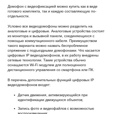
Домофон с видеофиксацией можно купить как в виде
готового комплекта, так и каждую составляющую по-
отдельности.
Условно все видеодомофоны можно разделить на
аналоговые и цифровые. Аналоговые устройства состоят
из монитора и вызывной панели, соединяющихся с
помощью коммутационного кабеля. Преимуществом
такого варианта можно назвать беспроблемное
спряжение с подъездными домофонами. Что касается
цифровых IP видеодомофонов, в их работу внедрены
сетевые технологии. Такие устройства обычно
оснащаются Wi-Fi модулем для полноценного
дистанционного управления со смартфона или ПК.
В перечень дополнительных функций цифровых IP
видеодомофонов входят:
Датчик движения, активизирующийся при
идентификации движущихся объектов;
Запись фото и видеофайлов с возможностью
воспроизведения;