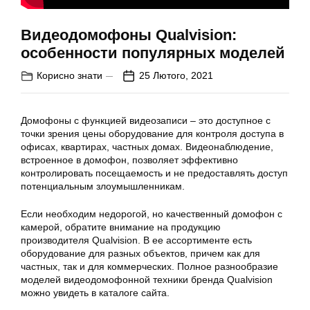
Видеодомофоны Qualvision:
особенности популярных моделей
Корисно знати
25 Лютого, 2021
Домофоны с функцией видеозаписи – это доступное с
точки зрения цены оборудование для контроля доступа в
офисах, квартирах, частных домах. Видеонаблюдение,
встроенное в домофон, позволяет эффективно
контролировать посещаемость и не предоставлять доступ
потенциальным злоумышленникам.
Если необходим недорогой, но качественный домофон с
камерой, обратите внимание на продукцию
производителя Qualvision. В ее ассортименте есть
оборудование для разных объектов, причем как для
частных, так и для коммерческих. Полное разнообразие
моделей видеодомофонной техники бренда Qualvision
можно увидеть в каталоге сайта.