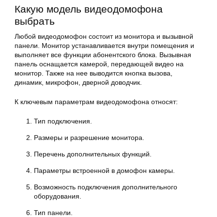
Какую модель видеодомофона
выбрать
Любой видеодомофон состоит из монитора и вызывной
панели. Монитор устанавливается внутри помещения и
выполняет все функции абонентского блока. Вызывная
панель оснащается камерой, передающей видео на
монитор. Также на нее выводится кнопка вызова,
динамик, микрофон, дверной доводчик.
К ключевым параметрам видеодомофона относят:
Тип подключения.
Размеры и разрешение монитора.
Перечень дополнительных функций.
Параметры встроенной в домофон камеры.
Возможность подключения дополнительного
оборудования.
Тип панели.