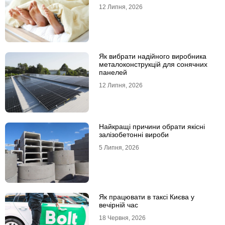
12 Липня, 2026
Як вибрати надійного виробника
металоконструкцій для сонячних
панелей
12 Липня, 2026
Найкращі причини обрати якісні
залізобетонні вироби
5 Липня, 2026
Як працювати в таксі Києва у
вечірній час
18 Червня, 2026