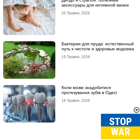
Дилдо и страпон: полезные
аксессуары для интимной жизни
20 Травня, 2026
Бактерии для пруда: естественный
путь к чистоте и здоровью водоема
19 Травня, 2026
Коли може знадобитися
протезування зубів в Одесі
19 Травня, 2026