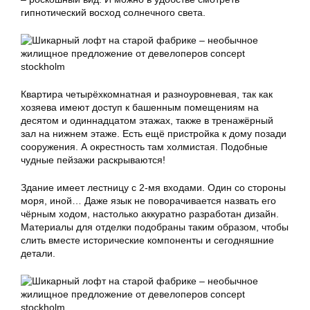
гипнотический восход солнечного света.
Квартира четырёхкомнатная и разноуровневая, так как
хозяева имеют доступ к башенным помещениям на
десятом и одиннадцатом этажах, также в тренажёрный
зал на нижнем этаже. Есть ещё пристройка к дому позади
сооружения. А окрестность там холмистая. Подобные
чудные пейзажи раскрываются!
Здание имеет лестницу с 2-мя входами. Один со стороны
моря, иной… Даже язык не поворачивается назвать его
чёрным ходом, настолько аккуратно разработан дизайн.
Материалы для отделки подобраны таким образом, чтобы
слить вместе исторические компоненты и сегодняшние
детали.