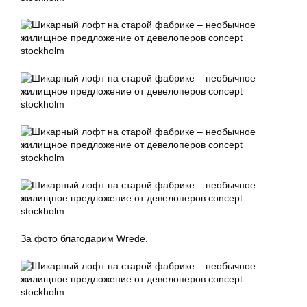
За фото благодарим Wrede.