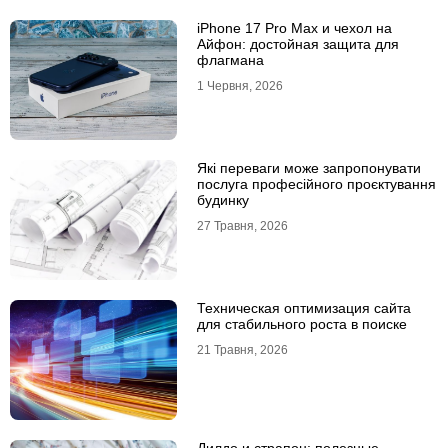
iPhone 17 Pro Max и чехол на
Айфон: достойная защита для
флагмана
1 Червня, 2026
Які переваги може запропонувати
послуга професійного проєктування
будинку
27 Травня, 2026
Техническая оптимизация сайта
для стабильного роста в поиске
21 Травня, 2026