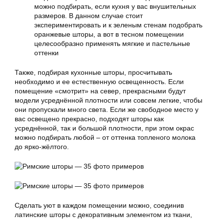
можно подбирать, если кухня у вас внушительных
размеров. В данном случае стоит
экспериментировать и к зеленым стенам подобрать
оранжевые шторы, а вот в тесном помещении
целесообразно применять мягкие и пастельные
оттенки
Также, подбирая кухонные шторы, просчитывать
необходимо и ее естественную освещенность. Если
помещение «смотрит» на север, прекрасными будут
модели усреднённой плотности или совсем легкие, чтобы
они пропускали много света. Если же свободное место у
вас освещено прекрасно, подходят шторы как
усреднённой, так и большой плотности, при этом окрас
можно подбирать любой – от оттенка топленого молока
до ярко-жёлтого.
Сделать уют в каждом помещении можно, соединив
латинские шторы
с декоративным элементом из ткани,