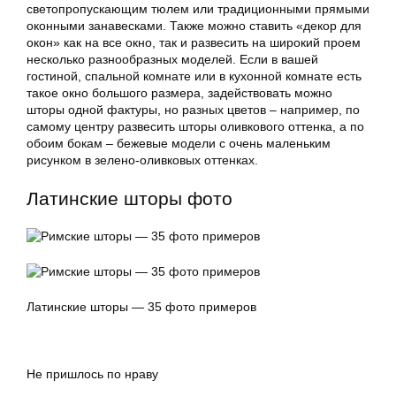
светопропускающим тюлем или традиционными прямыми
оконными занавесками. Также можно ставить «декор для
окон» как на все окно, так и развесить на широкий проем
несколько разнообразных моделей. Если в вашей
гостиной, спальной комнате или в кухонной комнате есть
такое окно большого размера, задействовать можно
шторы одной фактуры, но разных цветов – например, по
самому центру развесить шторы оливкового оттенка, а по
обоим бокам – бежевые модели с очень маленьким
рисунком в зелено-оливковых оттенках.
Латинские шторы фото
Латинские шторы
— 35 фото примеров
Не пришлось по нраву