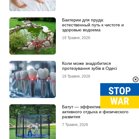
Бактерии для пруда:
естественный путь к чистоте и
здоровью водоема
19 Травня, 2026
Коли може знадобитися
протезування зубів в Одесі
19 Травня, 2026
Батут — эффективный способ
активного отдыха и физического
развития
7 Травня, 2026