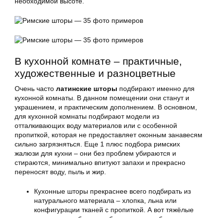
необходимой высоте.
В кухонной комнате – практичные,
художественные и разноцветные
Очень часто
латинские шторы
подбирают именно для
кухонной комнаты. В данном помещении они станут и
украшением, и практическим дополнением. В основном,
для кухонной комнаты подбирают модели из
отталкивающих воду материалов или с особенной
пропиткой, которая не предоставляет оконным занавесям
сильно загрязняться. Еще 1 плюс подбора римских
жалюзи для кухни – они без проблем убираются и
стираются, минимально впитуют запахи и прекрасно
переносят воду, пыль и жир.
Кухонные шторы прекраснее всего подбирать из
натурального материала – хлопка, льна или
конфигурации тканей с пропиткой. А вот тяжёлые