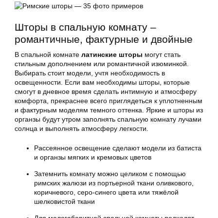
Шторы в спальную комнату –
романтичные, фактурные и двойные
В спальной комнате
латинские шторы
могут стать
стильным дополнением или романтичной изюминкой.
Выбирать стоит модели, учтя необходимость в
освещенности. Если вам необходимы шторы, которые
смогут в дневное время сделать интимную и атмосферу
комфорта, прекраснее всего приглядеться к уплотненным
и фактурным моделям темного оттенка. Яркие и шторы из
органзы будут утром заполнять спальную комнату лучами
солнца и выполнять атмосферу легкости.
Рассеянное освещение сделают модели из батиста
и органзы мягких и кремовых цветов
Затемнить комнату можно целиком с помощью
римских жалюзи из портьерной ткани оливкового,
коричневого, серо-синего цвета или тяжёлой
шелковистой ткани