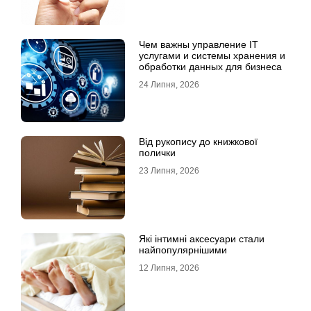
Чем важны управление IT
услугами и системы хранения и
обработки данных для бизнеса
24 Липня, 2026
Від рукопису до книжкової
полички
23 Липня, 2026
Які інтимні аксесуари стали
найпопулярнішими
12 Липня, 2026