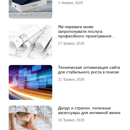
1 Червня, 2026
Які переваги може
запропонувати послуга
професійного проєктування
будинку
27 Травня, 2026
Техническая оптимизация сайта
для стабильного роста в поиске
21 Травня, 2026
Дилдо и страпон: полезные
аксессуары для интимной жизни
20 Травня, 2026