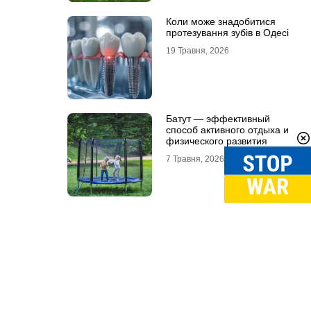
Коли може знадобитися
протезування зубів в Одесі
19 Травня, 2026
Батут — эффективный
способ активного отдыха и
физического развития
7 Травня, 2026