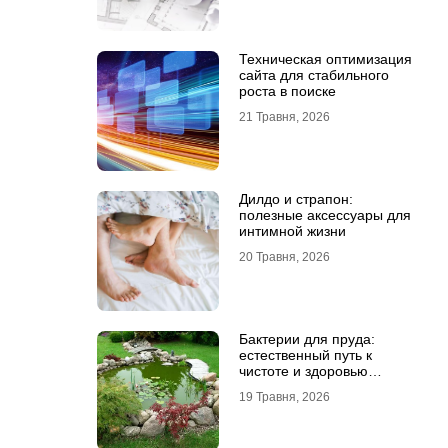
Техническая оптимизация
сайта для стабильного
роста в поиске
21 Травня, 2026
Дилдо и страпон:
полезные аксессуары для
интимной жизни
20 Травня, 2026
Бактерии для пруда:
естественный путь к
чистоте и здоровью
водоема
19 Травня, 2026