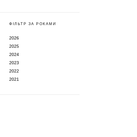
ФІЛЬТР ЗА РОКАМИ
2026
2025
2024
2023
2022
2021