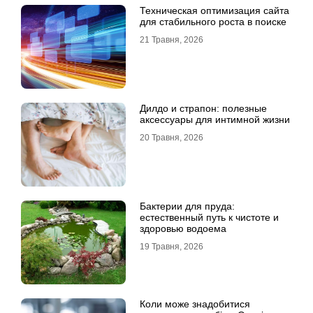
Техническая оптимизация сайта
для стабильного роста в поиске
21 Травня, 2026
Дилдо и страпон: полезные
аксессуары для интимной жизни
20 Травня, 2026
Бактерии для пруда:
естественный путь к чистоте и
здоровью водоема
19 Травня, 2026
Коли може знадобитися