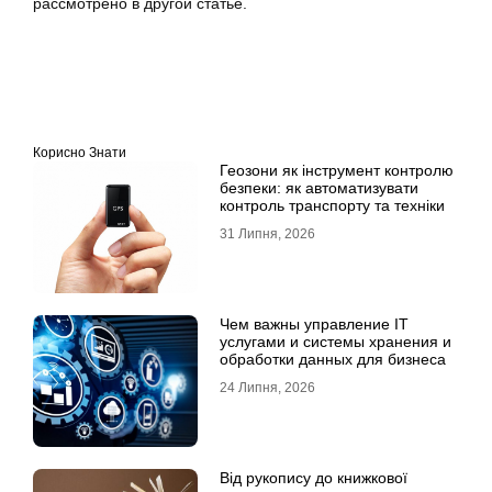
рассмотрено в другой статье.
Корисно Знати
Геозони як інструмент контролю
безпеки: як автоматизувати
контроль транспорту та техніки
31 Липня, 2026
Чем важны управление IT
услугами и системы хранения и
обработки данных для бизнеса
24 Липня, 2026
Від рукопису до книжкової