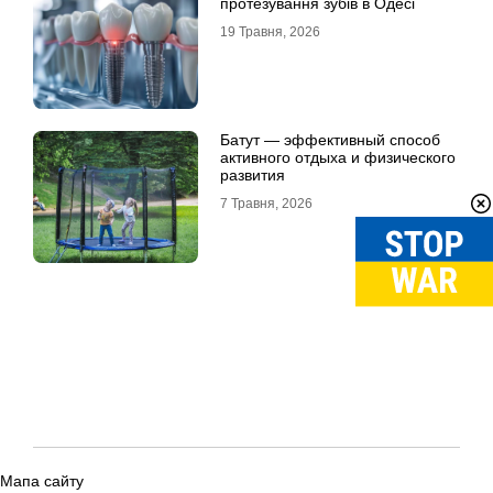
протезування зубів в Одесі
19 Травня, 2026
Батут — эффективный способ
активного отдыха и физического
развития
7 Травня, 2026
Мапа сайту