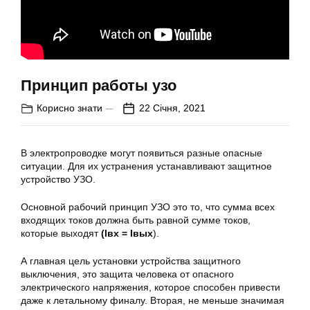
Принцип работы узо
Корисно знати
22 Січня, 2021
В электропроводке могут появиться разные опасные
ситуации. Для их устранения устанавливают защитное
устройство УЗО.
Основной рабочий принцип УЗО это то, что сумма всех
входящих токов должна быть равной сумме токов,
которые выходят
(Iвх = Iвых
).
А главная цель установки устройства защитного
выключения, это защита человека от опасного
электрического напряжения, которое способен привести
даже к летальному финалу. Вторая, не меньше значимая