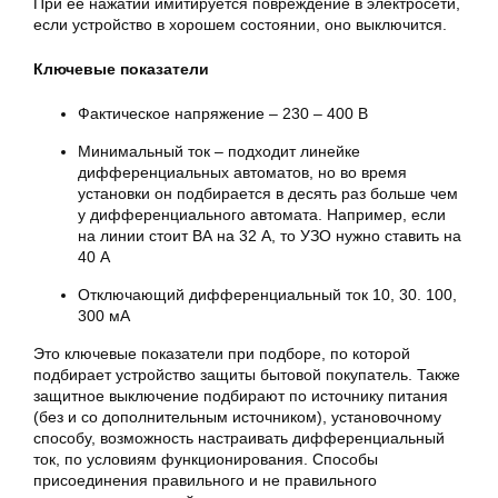
При ее нажатии имитируется повреждение в электросети,
если устройство в хорошем состоянии, оно выключится.
Ключевые показатели
Фактическое напряжение – 230 – 400 В
Минимальный ток – подходит линейке
дифференциальных автоматов, но во время
установки он подбирается в десять раз больше чем
у дифференциального автомата. Например, если
на линии стоит ВА на 32 А, то УЗО нужно ставить на
40 А
Отключающий дифференциальный ток 10, 30. 100,
300 мА
Это ключевые показатели при подборе, по которой
подбирает устройство защиты бытовой покупатель. Также
защитное выключение подбирают по источнику питания
(без и со дополнительным источником), установочному
способу, возможность настраивать дифференциальный
ток, по условиям функционирования. Способы
присоединения правильного и не правильного