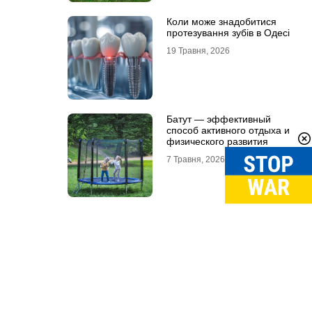
Коли може знадобитися
протезування зубів в Одесі
19 Травня, 2026
Батут — эффективный
способ активного отдыха и
физического развития
7 Травня, 2026