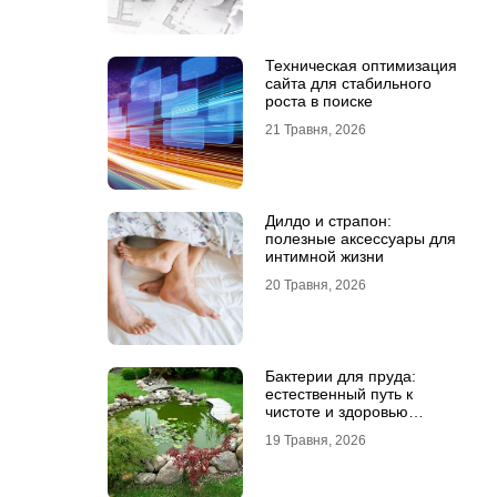
Техническая оптимизация
сайта для стабильного
роста в поиске
21 Травня, 2026
Дилдо и страпон:
полезные аксессуары для
интимной жизни
20 Травня, 2026
Бактерии для пруда:
естественный путь к
чистоте и здоровью
водоема
19 Травня, 2026