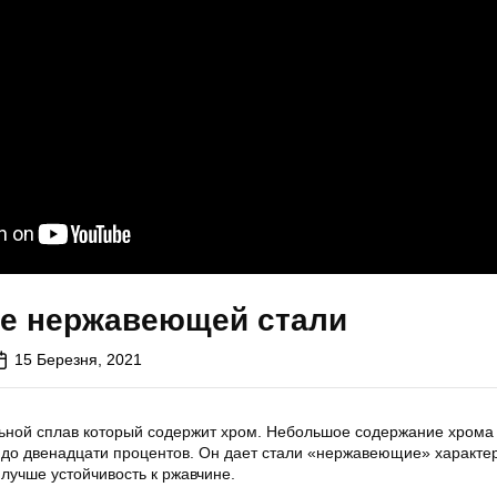
е нержавеющей стали
15 Березня, 2021
ьной сплав который содержит хром. Небольшое содержание хрома 
 до двенадцати процентов. Он дает стали «нержавеющие» характер
лучше устойчивость к ржавчине.