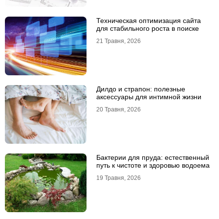
Техническая оптимизация сайта
для стабильного роста в поиске
21 Травня, 2026
Дилдо и страпон: полезные
аксессуары для интимной жизни
20 Травня, 2026
Бактерии для пруда: естественный
путь к чистоте и здоровью водоема
19 Травня, 2026