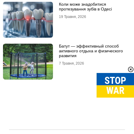
Коли може знадобитися
протезування зубів в Одесі
19 Травня, 2026
Батут — эффективный способ
активного отдыха и физического
развития
7 Травня, 2026