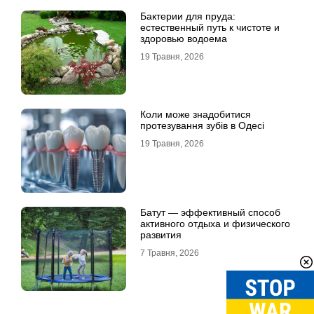
Бактерии для пруда:
естественный путь к чистоте и
здоровью водоема
19 Травня, 2026
Коли може знадобитися
протезування зубів в Одесі
19 Травня, 2026
Батут — эффективный способ
активного отдыха и физического
развития
7 Травня, 2026