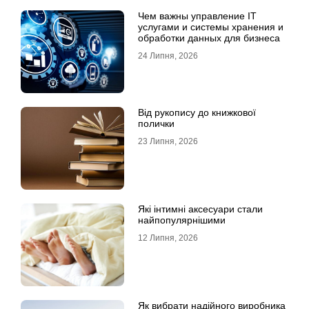
Чем важны управление IT
услугами и системы хранения и
обработки данных для бизнеса
24 Липня, 2026
Від рукопису до книжкової
полички
23 Липня, 2026
Які інтимні аксесуари стали
найпопулярнішими
12 Липня, 2026
Як вибрати надійного виробника