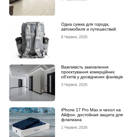
Одна сумка для города,
автомобиля и путешествий
8 Червня, 2026
Важливість замовлення
проєктування комерційних
об’єктів у досвідчених фахівців
3 Червня, 2026
iPhone 17 Pro Max и чехол на
Айфон: достойная защита для
флагмана
1 Червня, 2026