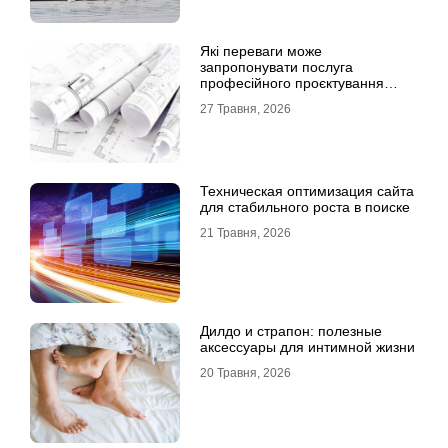
Які переваги може
запропонувати послуга
професійного проєктування
будинку
27 Травня, 2026
Техническая оптимизация сайта
для стабильного роста в поиске
21 Травня, 2026
Дилдо и страпон: полезные
аксессуары для интимной жизни
20 Травня, 2026