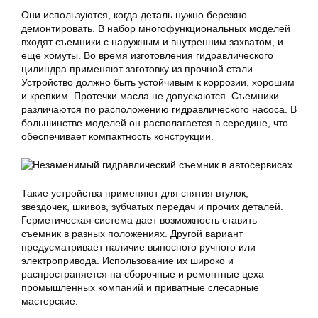
Они используются, когда деталь нужно бережно
демонтировать. В набор многофункциональных моделей
входят съемники с наружным и внутренним захватом, и
еще хомуты. Во время изготовления гидравлического
цилиндра применяют заготовку из прочной стали.
Устройство должно быть устойчивым к коррозии, хорошим
и крепким. Протечки масла не допускаются. Съемники
различаются по расположению гидравлического насоса. В
большинстве моделей он располагается в середине, что
обеспечивает компактность конструкции.
Такие устройства применяют для снятия втулок,
звездочек, шкивов, зубчатых передач и прочих деталей.
Герметическая система дает возможность ставить
съемник в разных положениях. Другой вариант
предусматривает наличие выносного ручного или
электропривода. Использование их широко и
распространяется на сборочные и ремонтные цеха
промышленных компаний и приватные слесарные
мастерские.