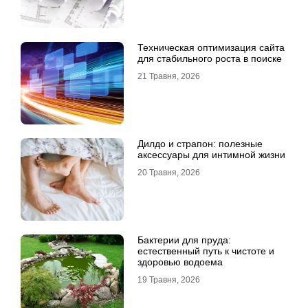
Техническая оптимизация сайта
для стабильного роста в поиске
21 Травня, 2026
Дилдо и страпон: полезные
аксессуары для интимной жизни
20 Травня, 2026
Бактерии для пруда:
естественный путь к чистоте и
здоровью водоема
19 Травня, 2026