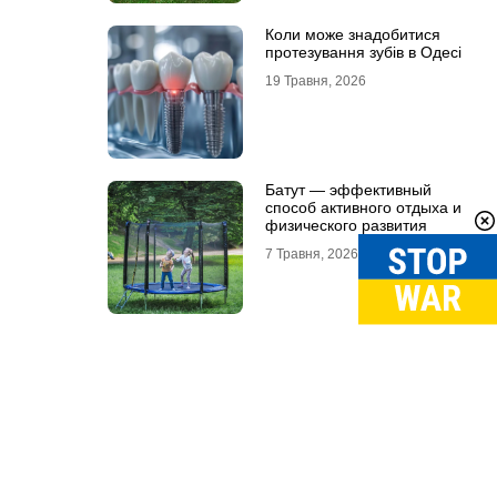
Коли може знадобитися
протезування зубів в Одесі
19 Травня, 2026
Батут — эффективный
способ активного отдыха и
физического развития
7 Травня, 2026