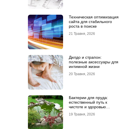
Техническая оптимизация
сайта для стабильного
роста в поиске
21 Травня, 2026
Дилдо и страпон:
полезные аксессуары для
интимной жизни
20 Травня, 2026
Бактерии для пруда:
естественный путь к
чистоте и здоровью
водоема
19 Травня, 2026