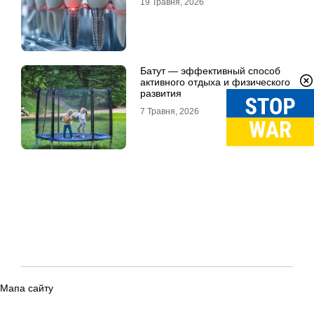
19 Травня, 2026
Батут — эффективный способ
активного отдыха и физического
развития
7 Травня, 2026
Мапа сайту