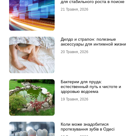
для стабильного роста в поиске
21 Травня, 2026
Дилдо и страпон: полезные
аксессуары для интимной жизни
20 Травня, 2026
Бактерии для пруда:
естественный путь к чистоте и
здоровью водоема
19 Травня, 2026
Коли може знадобитися
протезування зубів в Одесі