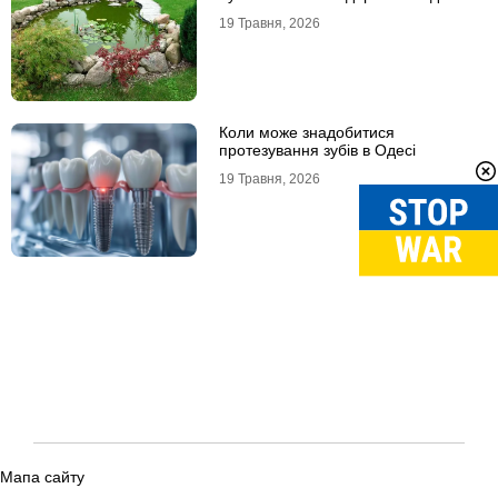
19 Травня, 2026
Коли може знадобитися
протезування зубів в Одесі
19 Травня, 2026
Мапа сайту