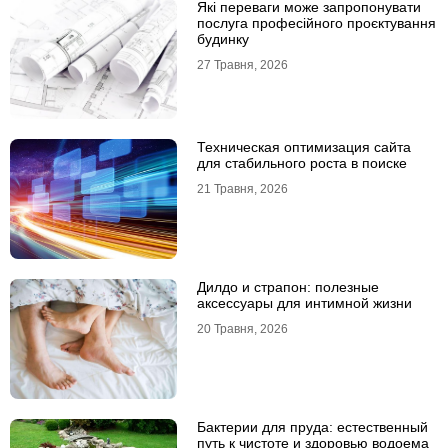
Які переваги може запропонувати
послуга професійного проєктування
будинку
27 Травня, 2026
Техническая оптимизация сайта
для стабильного роста в поиске
21 Травня, 2026
Дилдо и страпон: полезные
аксессуары для интимной жизни
20 Травня, 2026
Бактерии для пруда: естественный
путь к чистоте и здоровью водоема