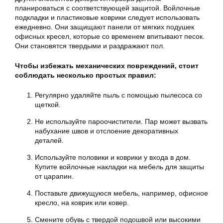
планироваться с соответствующей защитой. Войлочные
подкладки и пластиковые коврики следует использовать
ежедневно. Они защищают панели от мягких подушек
офисных кресел, которые со временем впитывают песок.
Они становятся твердыми и раздражают пол.
Чтобы избежать механических повреждений, стоит
соблюдать несколько простых правил:
Регулярно удаляйте пыль с помощью пылесоса со
щеткой.
Не используйте пароочистители. Пар может вызвать
набухание швов и отслоение декоративных
деталей.
Используйте половики и коврики у входа в дом.
Купите войлочные накладки на мебель для защиты
от царапин.
Поставьте движущуюся мебель, например, офисное
кресло, на коврик или ковер.
Смените обувь с твердой подошвой или высокими