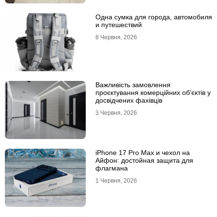
Одна сумка для города, автомобиля
и путешествий
8 Червня, 2026
Важливість замовлення
проєктування комерційних об’єктів у
досвідчених фахівців
3 Червня, 2026
iPhone 17 Pro Max и чехол на
Айфон: достойная защита для
флагмана
1 Червня, 2026