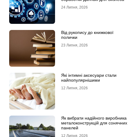
24 Липня, 2026
Від рукопису до книжкової
полички
23 Липня, 2026
Які інтимні аксесуари стали
найпопулярнішими
12 Липня, 2026
Як вибрати надійного виробника
металоконструкцій для сонячних
панелей
12 Липня, 2026