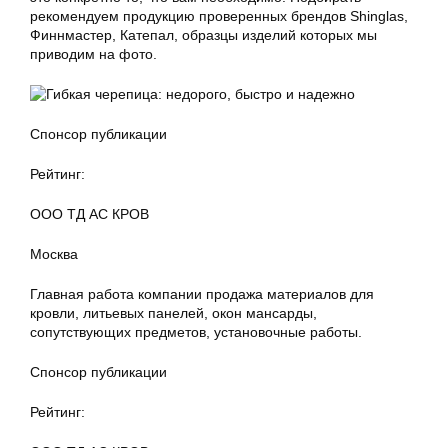
рекомендуем продукцию проверенных брендов Shinglas,
Финнмастер, Катепал, образцы изделий которых мы
приводим на фото.
Спонсор публикации
Рейтинг:
ООО ТД АС КРОВ
Москва
Главная работа компании продажа материалов для
кровли, литьевых панелей, окон мансарды,
сопутствующих предметов, установочные работы.
Спонсор публикации
Рейтинг: