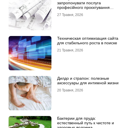
запропонувати послуга
професійного проєктування
будинку
27 Травня, 2026
Техническая оптимизация сайта
для стабильного роста в поиске
21 Травня, 2026
Дилдо и страпон: полезные
аксессуары для интимной жизни
20 Травня, 2026
Бактерии для пруда:
естественный путь к чистоте и
здоровью водоема