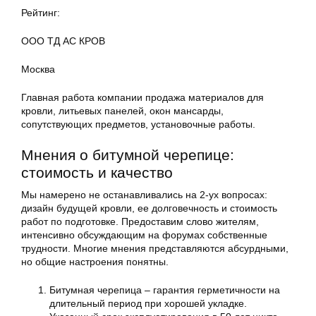
Рейтинг:
ООО ТД АС КРОВ
Москва
Главная работа компании продажа материалов для
кровли, литьевых панелей, окон мансарды,
сопутствующих предметов, установочные работы.
Мнения о битумной черепице:
стоимость и качество
Мы намерено не останавливались на 2-ух вопросах:
дизайн будущей кровли, ее долговечность и стоимость
работ по подготовке. Предоставим слово жителям,
интенсивно обсуждающим на форумах собственные
трудности. Многие мнения представляются абсурдными,
но общие настроения понятны.
Битумная черепица – гарантия герметичности на
длительный период при хорошей укладке.