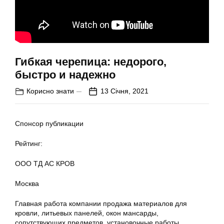
Гибкая черепица: недорого,
быстро и надежно
Корисно знати
13 Січня, 2021
Спонсор публикации
Рейтинг:
ООО ТД АС КРОВ
Москва
Главная работа компании продажа материалов для
кровли, литьевых панелей, окон мансарды,
сопутствующих предметов, установочные работы.