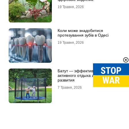
19 Травня, 2026
Коли може знадобитися
протезування зубів в Одесі
19 Травня, 2026
Батут — эффективный способ
активного отдыха и физического
развития
7 Травня, 2026